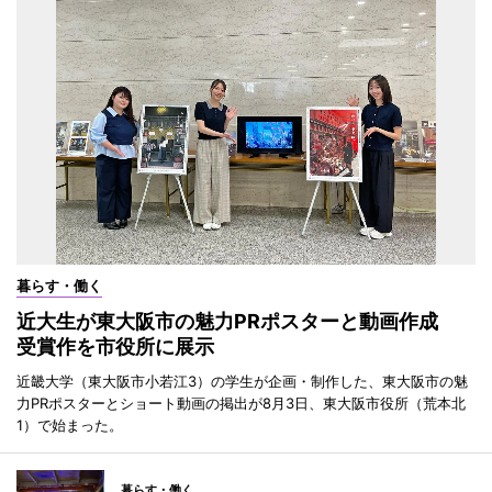
暮らす・働く
近大生が東大阪市の魅力PRポスターと動画作成
受賞作を市役所に展示
近畿大学（東大阪市小若江3）の学生が企画・制作した、東大阪市の魅
力PRポスターとショート動画の掲出が8月3日、東大阪市役所（荒本北
1）で始まった。
暮らす・働く