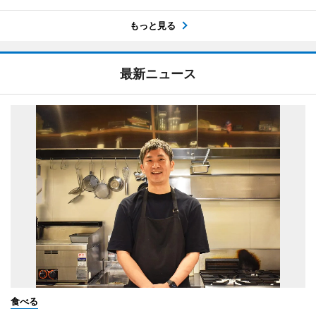
もっと見る
最新ニュース
食べる