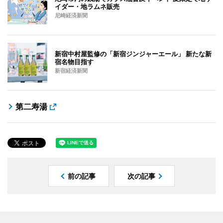
イダー・地ラムネ販売
尼崎経済新聞
新宿中村屋監修の「新宿ジンジャーエール」 新たな新
宿名物目指す
新宿経済新聞
第二寿湯
前の記事
次の記事