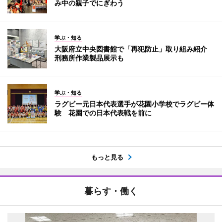
み中の親子でにぎわう
学ぶ・知る
大阪府立中央図書館で「再犯防止」取り組み紹介
刑務所作業製品展示も
学ぶ・知る
ラグビー元日本代表選手が花園小学校でラグビー体
験 花園での日本代表戦を前に
もっと見る
暮らす・働く