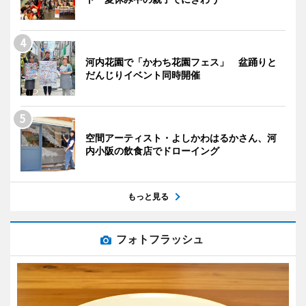
河内花園で「かわち花園フェス」 盆踊りと
だんじりイベント同時開催
空間アーティスト・よしかわはるかさん、河
内小阪の飲食店でドローイング
もっと見る
フォトフラッシュ