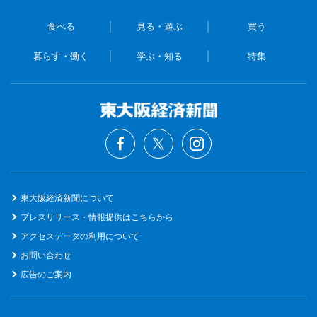
食べる
見る・遊ぶ
買う
暮らす・働く
学ぶ・知る
特集
東大阪経済新聞について
プレスリリース・情報提供はこちらから
アクセスデータの利用について
お問い合わせ
広告のご案内