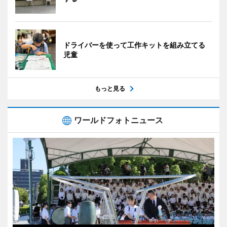
ドライバーを使って工作キットを組み立てる
児童
もっと見る
ワールドフォトニュース