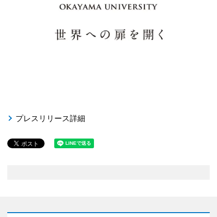
プレスリリース詳細