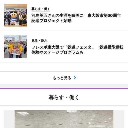
暮らす・働く
河島英五さんの生涯を映画に 東大阪市制60周年
記念プロジェクト始動
見る・遊ぶ
フレスポ東大阪で「鉄道フェスタ」 鉄道模型運転
体験やステージプログラムも
もっと見る
暮らす・働く