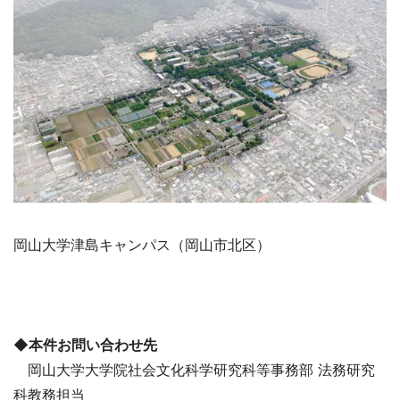
岡山大学津島キャンパス（岡山市北区）
◆本件お問い合わせ先
岡山大学大学院社会文化科学研究科等事務部 法務研究
科教務担当