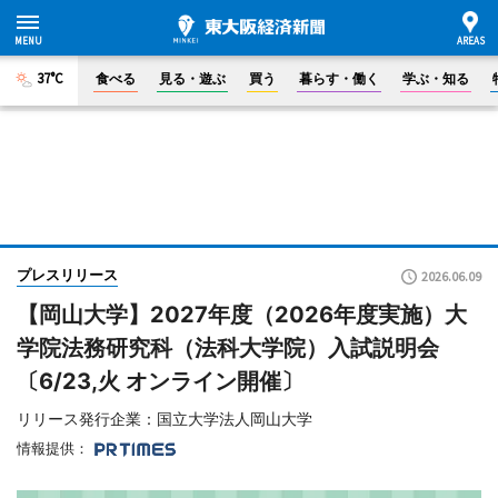
37°C
食べる
見る・遊ぶ
買う
暮らす・働く
学ぶ・知る
プレスリリース
2026.06.09
【岡山大学】2027年度（2026年度実施）大
学院法務研究科（法科大学院）入試説明会
〔6/23,火 オンライン開催〕
リリース発行企業：国立大学法人岡山大学
情報提供：