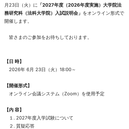
月23日（火）に
「2027年度（2026年度実施）大学院法
務研究科（法科大学院）入試説明会」
をオンライン形式で
開催します。
皆さまのご参加をお待ちしております。
【日 時】
2026年 6月 23日（火）18:00～
【開催形式】
オンライン会議システム（Zoom）を使用予定
【内 容】
１. 2027年度入学試験について
２. 質疑応答