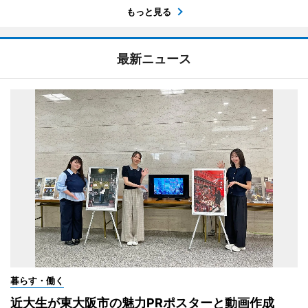
もっと見る
最新ニュース
暮らす・働く
近大生が東大阪市の魅力PRポスターと動画作成