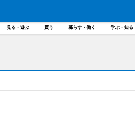
見る・遊ぶ
買う
暮らす・働く
学ぶ・知る