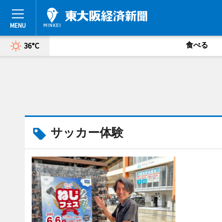
食べる
36°C
サッカー体験