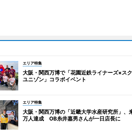
エリア特集
大阪・関西万博で「花園近鉄ライナーズ×ス
ユニゾン」コラボイベント
エリア特集
大阪・関西万博の「近畿大学水産研究所」、来
万人達成 OB糸井嘉男さんが一日店長に