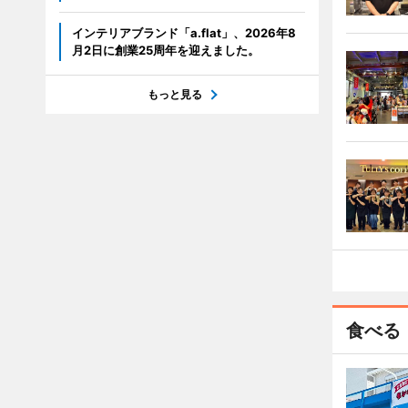
インテリアブランド「a.flat」、2026年8
月2日に創業25周年を迎えました。
もっと見る
食べる