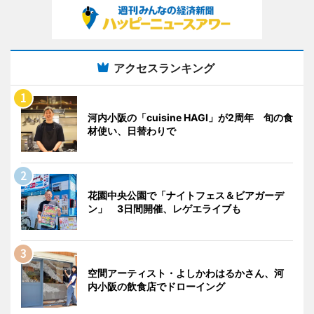
アクセスランキング
河内小阪の「cuisine HAGI」が2周年 旬の食
材使い、日替わりで
花園中央公園で「ナイトフェス＆ビアガーデ
ン」 3日間開催、レゲエライブも
空間アーティスト・よしかわはるかさん、河
内小阪の飲食店でドローイング