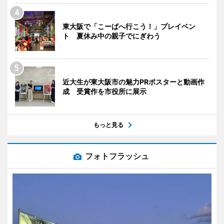
東大阪で「こーばへ行こう！」プレイベン
ト 夏休み中の親子でにぎわう
近大生が東大阪市の魅力PRポスターと動画作
成 受賞作を市役所に展示
もっと見る
フォトフラッシュ