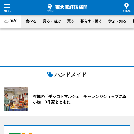
36°C
食べる
見る・遊ぶ
買う
暮らす・働く
学ぶ・知る
ハンドメイド
布施の「手シゴトマルシェ」チャレンジショップに革
小物 3作家とともに