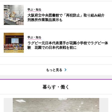
学ぶ・知る
大阪府立中央図書館で「再犯防止」取り組み紹介
刑務所作業製品展示も
学ぶ・知る
ラグビー元日本代表選手が花園小学校でラグビー体
験 花園での日本代表戦を前に
もっと見る
暮らす・働く