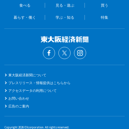
食べる
見る・遊ぶ
買う
暮らす・働く
学ぶ・知る
特集
東大阪経済新聞について
プレスリリース・情報提供はこちらから
アクセスデータの利用について
お問い合わせ
広告のご案内
Copyright 2026 EXcorporation. All rights reserved.