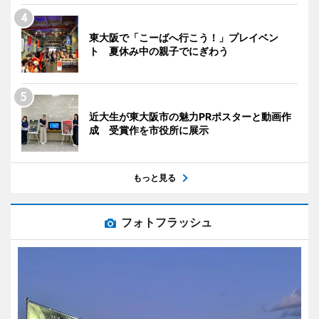
東大阪で「こーばへ行こう！」プレイベン
ト 夏休み中の親子でにぎわう
近大生が東大阪市の魅力PRポスターと動画作
成 受賞作を市役所に展示
もっと見る
フォトフラッシュ