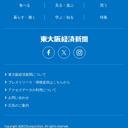
食べる
見る・遊ぶ
買う
暮らす・働く
学ぶ・知る
特集
東大阪経済新聞について
プレスリリース・情報提供はこちらから
アクセスデータの利用について
お問い合わせ
広告のご案内
Copyright 2026 EXcorporation. All rights reserved.