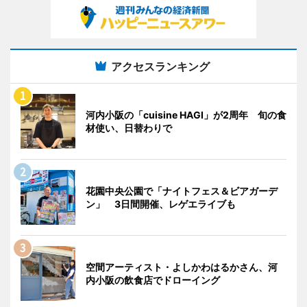
アクセスランキング
河内小阪の「cuisine HAGI」が2周年 旬の食
材使い、日替わりで
花園中央公園で「ナイトフェス＆ビアガーデ
ン」 3日間開催、レゲエライブも
空間アーティスト・よしかわはるかさん、河
内小阪の飲食店でドローイング