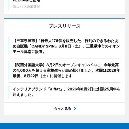
ヨコハマ経済新聞
プレスリリース
【三重県津市】1日最大176個を販売した、行列のできるわたあ
め自販機「CANDY SPIN」8月8日（土）、三重県津市のイオン
モール津南に設置。
【関西外国語大学】8月2日のオープンキャンパスに、今年最高
の4,000人を超える高校生らが詰め掛けました。次回は2026年
最後、8月22日（土）に開催します
インテリアブランド「a.flat」、2026年8月2日に創業25周年を
迎えました。
もっと見る