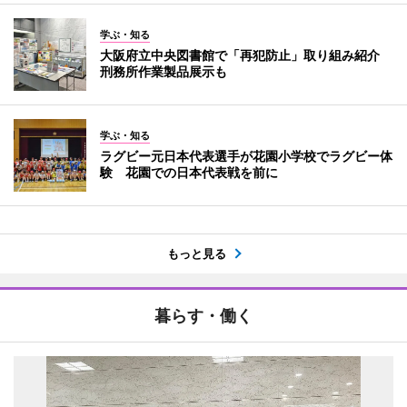
学ぶ・知る
大阪府立中央図書館で「再犯防止」取り組み紹介
刑務所作業製品展示も
学ぶ・知る
ラグビー元日本代表選手が花園小学校でラグビー体
験 花園での日本代表戦を前に
もっと見る
暮らす・働く