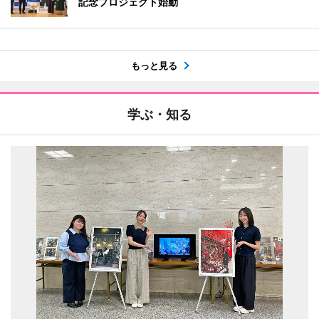
記念プロジェクト始動
もっと見る
学ぶ・知る