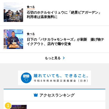
食べる
石切のホテルセイリュウに「絶景ビアガーデン」
利用者は温泉無料に
食べる
日下の「バナカラ×モンキーズ」が刷新 揚げ物テ
イクアウト、店内で麺や定食
もっと見る
アクセスランキング