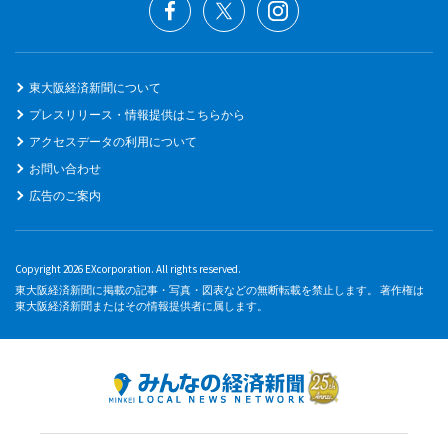
東大阪経済新聞について
プレスリリース・情報提供はこちらから
アクセスデータの利用について
お問い合わせ
広告のご案内
Copyright 2026 EXcorporation. All rights reserved.
東大阪経済新聞に掲載の記事・写真・図表などの無断転載を禁止します。 著作権は
東大阪経済新聞またはその情報提供者に属します。