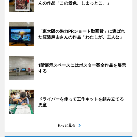
んの作品「この景色、しまっとこ。」
「東大阪の魅力PRショート動画賞」に選ばれ
た渡邉麻由さんの作品「わたしが、主人公」
1階展示スペースにはポスター案全作品を展示
する
ドライバーを使って工作キットを組み立てる
児童
もっと見る