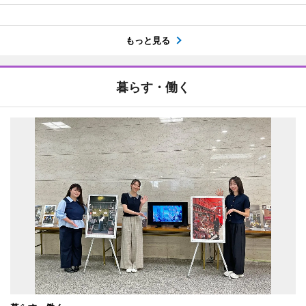
もっと見る
暮らす・働く