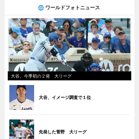
ワールドフォトニュース
大谷、今季初の２発 大リーグ
大谷、イメージ調査で１位
先発した菅野 大リーグ