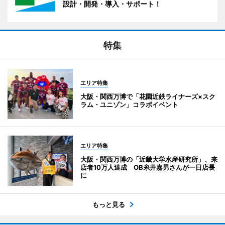
設計・開発・導入・サポート！
特集
エリア特集
大阪・関西万博で「花園近鉄ライナーズ×スク
ラム・ユニゾン」コラボイベント
エリア特集
大阪・関西万博の「近畿大学水産研究所」、来
店者10万人達成 OB糸井嘉男さんが一日店長
に
もっと見る