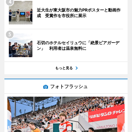
近大生が東大阪市の魅力PRポスターと動画作
成 受賞作を市役所に展示
石切のホテルセイリュウに「絶景ビアガーデ
ン」 利用者は温泉無料に
もっと見る
フォトフラッシュ