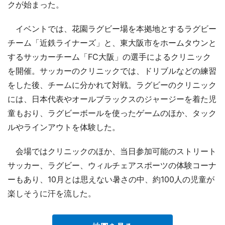
クが始まった。
イベントでは、花園ラグビー場を本拠地とするラグビー
チーム「近鉄ライナーズ」と、東大阪市をホームタウンと
するサッカーチーム「FC大阪」の選手によるクリニック
を開催。サッカーのクリニックでは、ドリブルなどの練習
をした後、チームに分かれて対戦。ラグビーのクリニック
には、日本代表やオールブラックスのジャージーを着た児
童もおり、ラグビーボールを使ったゲームのほか、タック
ルやラインアウトを体験した。
会場ではクリニックのほか、当日参加可能のストリート
サッカー、ラグビー、ウィルチェアスポーツの体験コーナ
ーもあり、10月とは思えない暑さの中、約100人の児童が
楽しそうに汗を流した。