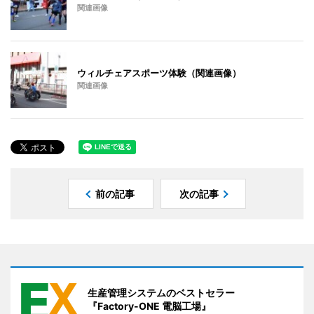
関連画像
ウィルチェアスポーツ体験（関連画像）
関連画像
前の記事
次の記事
生産管理システムのベストセラー
『Factory-ONE 電脳工場』