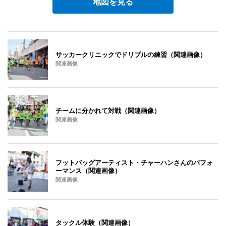
地図を見る
サッカークリニックでドリブルの練習（関連画像）
関連画像
チームに分かれて対戦（関連画像）
関連画像
フットバッグアーティスト・チャーハンさんのパフォ
ーマンス（関連画像）
関連画像
タックル体験（関連画像）