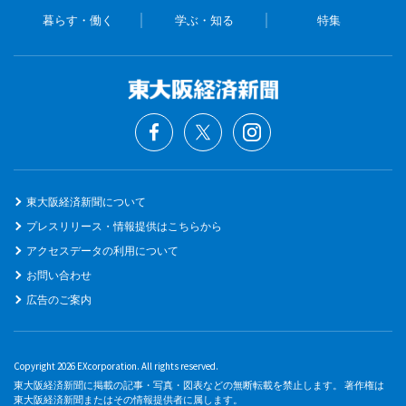
暮らす・働く
学ぶ・知る
特集
東大阪経済新聞について
プレスリリース・情報提供はこちらから
アクセスデータの利用について
お問い合わせ
広告のご案内
Copyright 2026 EXcorporation. All rights reserved.
東大阪経済新聞に掲載の記事・写真・図表などの無断転載を禁止します。 著作権は
東大阪経済新聞またはその情報提供者に属します。