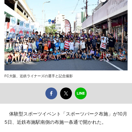
FC大阪、近鉄ライナーズの選手と記念撮影
体験型スポーツイベント「スポーツパーク布施」が10月
5日、近鉄布施駅南側の布施一条通で開かれた。