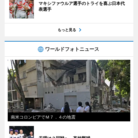
マキシファウルア選手のトライを喜ぶ日本代
表選手
もっと見る
ワールドフォトニュース
南米コロンビアでＭ７．４の地震