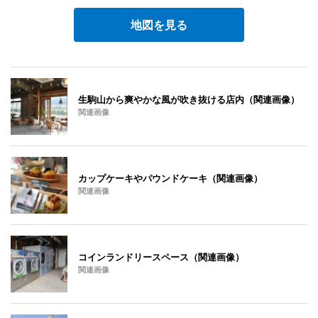
地図を見る
生駒山から爽やかな風が吹き抜ける店内（関連画像）
関連画像
カップケーキやパウンドケーキ（関連画像）
関連画像
コインランドリースペース（関連画像）
関連画像