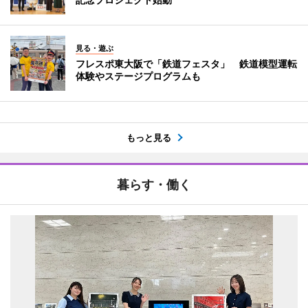
見る・遊ぶ
フレスポ東大阪で「鉄道フェスタ」 鉄道模型運転
体験やステージプログラムも
もっと見る
暮らす・働く