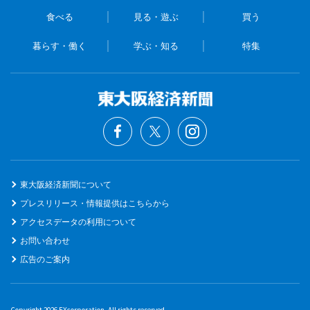
食べる
見る・遊ぶ
買う
暮らす・働く
学ぶ・知る
特集
東大阪経済新聞について
プレスリリース・情報提供はこちらから
アクセスデータの利用について
お問い合わせ
広告のご案内
Copyright 2026 EXcorporation. All rights reserved.