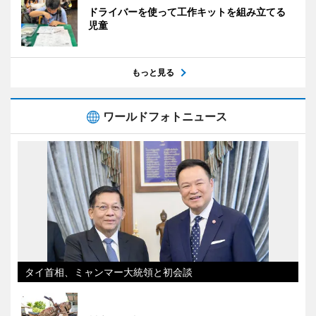
ドライバーを使って工作キットを組み立てる
児童
もっと見る
ワールドフォトニュース
タイ首相、ミャンマー大統領と初会談