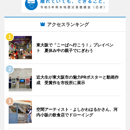
アクセスランキング
東大阪で「こーばへ行こう！」プレイベン
ト 夏休み中の親子でにぎわう
近大生が東大阪市の魅力PRポスターと動画作
成 受賞作を市役所に展示
空間アーティスト・よしかわはるかさん、河
内小阪の飲食店でドローイング