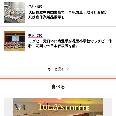
学ぶ・知る
大阪府立中央図書館で「再犯防止」取り組み紹介
刑務所作業製品展示も
学ぶ・知る
ラグビー元日本代表選手が花園小学校でラグビー体
験 花園での日本代表戦を前に
もっと見る
食べる