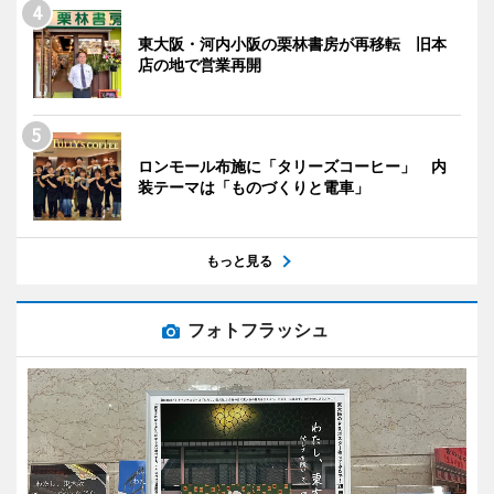
東大阪・河内小阪の栗林書房が再移転 旧本
店の地で営業再開
ロンモール布施に「タリーズコーヒー」 内
装テーマは「ものづくりと電車」
もっと見る
フォトフラッシュ