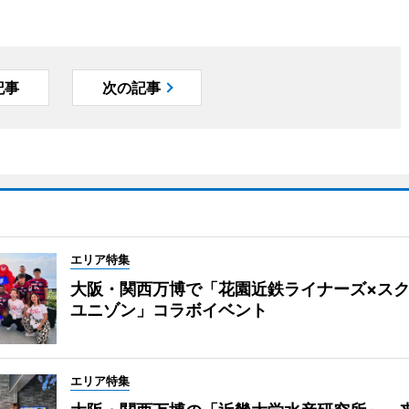
記事
次の記事
エリア特集
大阪・関西万博で「花園近鉄ライナーズ×ス
ユニゾン」コラボイベント
エリア特集