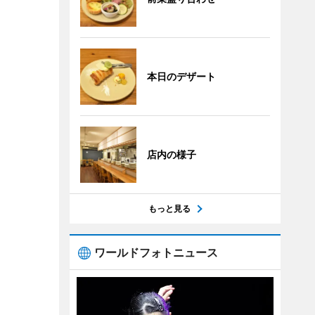
本日のデザート
店内の様子
もっと見る
ワールドフォトニュース