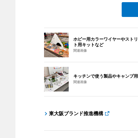
ホビー用カラーワイヤーやストリ
ト用キットなど
関連画像
キッチンで使う製品やキャンプ用
関連画像
東大阪ブランド推進機構