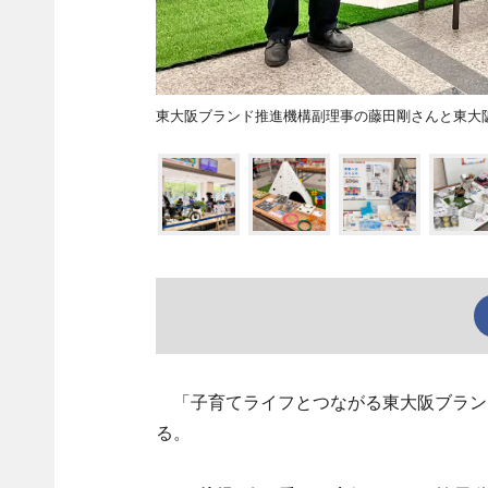
東大阪ブランド推進機構副理事の藤田剛さんと東大
「子育てライフとつながる東大阪ブラン
る。