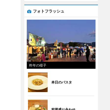
フォトフラッシュ
昨年の様子
本日のパスタ
前菜盛り合わせ