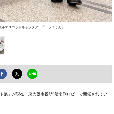
阪市マスコットキャラクター「トライくん」
ド展」が現在、東大阪市役所1階南側ロビーで開催されてい