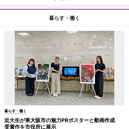
暮らす・働く
暮らす・働く
近大生が東大阪市の魅力PRポスターと動画作成
受賞作を市役所に展示