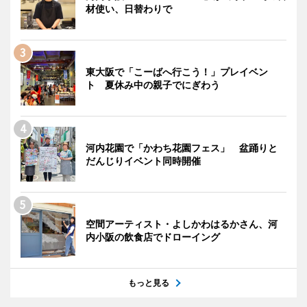
材使い、日替わりで
東大阪で「こーばへ行こう！」プレイベン
ト 夏休み中の親子でにぎわう
河内花園で「かわち花園フェス」 盆踊りと
だんじりイベント同時開催
空間アーティスト・よしかわはるかさん、河
内小阪の飲食店でドローイング
もっと見る