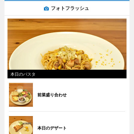
フォトフラッシュ
本日のパスタ
前菜盛り合わせ
本日のデザート