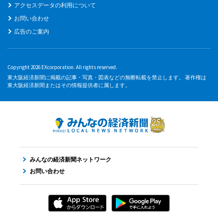
アクセスデータの利用について
お問い合わせ
広告のご案内
Copyright 2026 EXcorporation. All rights reserved.
東大阪経済新聞に掲載の記事・写真・図表などの無断転載を禁止します。 著作権は
東大阪経済新聞またはその情報提供者に属します。
みんなの経済新聞ネットワーク
お問い合わせ