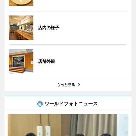
店内の様子
店舗外観
もっと見る
ワールドフォトニュース