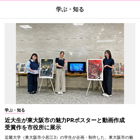
学ぶ・知る
学ぶ・知る
近大生が東大阪市の魅力PRポスターと動画作成
受賞作を市役所に展示
近畿大学（東大阪市小若江3）の学生が企画・制作した、東大阪市の魅