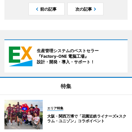
前の記事
次の記事
生産管理システムのベストセラー
『Factory-ONE 電脳工場』
設計・開発・導入・サポート！
特集
エリア特集
大阪・関西万博で「花園近鉄ライナーズ×スク
ラム・ユニゾン」コラボイベント