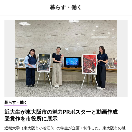
暮らす・働く
暮らす・働く
近大生が東大阪市の魅力PRポスターと動画作成
受賞作を市役所に展示
近畿大学（東大阪市小若江3）の学生が企画・制作した、東大阪市の魅