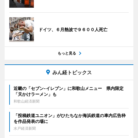
ドイツ、６月熱波で９６００人死亡
もっと見る
みん経トピックス
近畿の「セブン-イレブン」に和歌山メニュー 県内限定
「天かけラーメン」も
和歌山経済新聞
「投稿鉄道ユニオン」がひたちなか海浜鉄道の車内広告枠
を作品発表の場に
水戸経済新聞