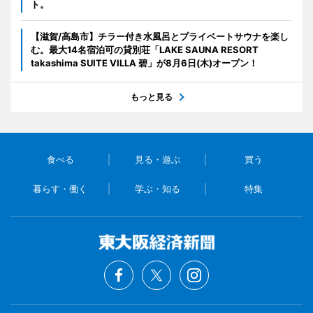
ト。
【滋賀/高島市】チラー付き水風呂とプライベートサウナを楽し
む。最大14名宿泊可の貸別荘「LAKE SAUNA RESORT
takashima SUITE VILLA 碧」が8月6日(木)オープン！
もっと見る
食べる
見る・遊ぶ
買う
暮らす・働く
学ぶ・知る
特集