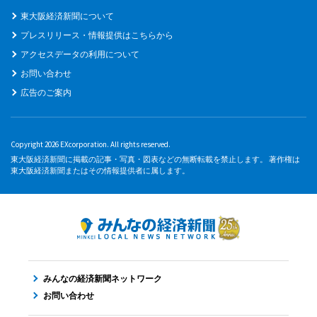
東大阪経済新聞について
プレスリリース・情報提供はこちらから
アクセスデータの利用について
お問い合わせ
広告のご案内
Copyright 2026 EXcorporation. All rights reserved.
東大阪経済新聞に掲載の記事・写真・図表などの無断転載を禁止します。 著作権は
東大阪経済新聞またはその情報提供者に属します。
みんなの経済新聞ネットワーク
お問い合わせ