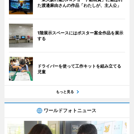
た渡邉麻由さんの作品「わたしが、主人公」
1階展示スペースにはポスター案全作品を展示
する
ドライバーを使って工作キットを組み立てる
児童
もっと見る
ワールドフォトニュース