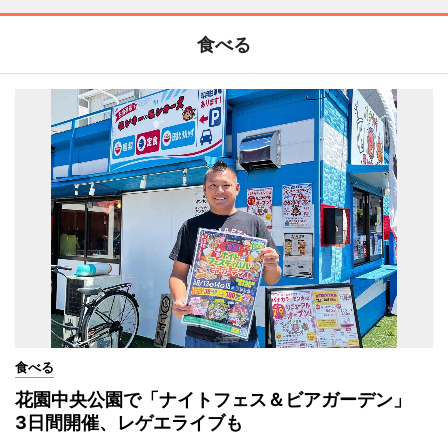
食べる
食べる
花園中央公園で「ナイトフェス＆ビアガーデン」
3日間開催、レゲエライブも