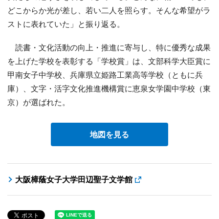
どこからか光が差し、若い二人を照らす。そんな希望がラ
ストに表れていた」と振り返る。
読書・文化活動の向上・推進に寄与し、特に優秀な成果
を上げた学校を表彰する「学校賞」は、文部科学大臣賞に
甲南女子中学校、兵庫県立姫路工業高等学校（ともに兵
庫）、文字・活字文化推進機構賞に恵泉女学園中学校（東
京）が選ばれた。
地図を見る
大阪樟蔭女子大学田辺聖子文学館