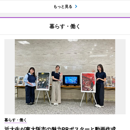
もっと見る
暮らす・働く
暮らす・働く
近大生が東大阪市の魅力PRポスターと動画作成