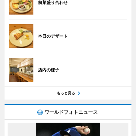
前菜盛り合わせ
本日のデザート
店内の様子
もっと見る
ワールドフォトニュース