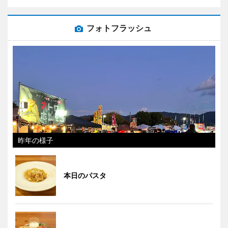
フォトフラッシュ
昨年の様子
本日のパスタ