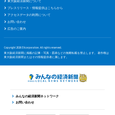
東大阪経済新聞について
プレスリリース・情報提供はこちらから
アクセスデータの利用について
お問い合わせ
広告のご案内
Copyright 2026 EXcorporation. All rights reserved.
東大阪経済新聞に掲載の記事・写真・図表などの無断転載を禁止します。 著作権は
東大阪経済新聞またはその情報提供者に属します。
みんなの経済新聞ネットワーク
お問い合わせ