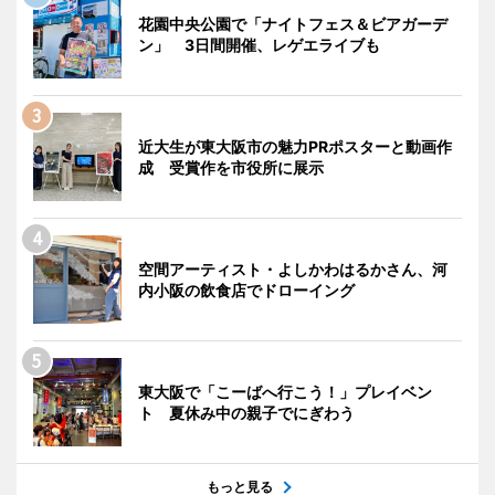
花園中央公園で「ナイトフェス＆ビアガーデ
ン」 3日間開催、レゲエライブも
近大生が東大阪市の魅力PRポスターと動画作
成 受賞作を市役所に展示
空間アーティスト・よしかわはるかさん、河
内小阪の飲食店でドローイング
東大阪で「こーばへ行こう！」プレイベン
ト 夏休み中の親子でにぎわう
もっと見る