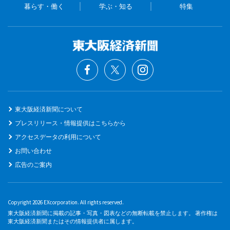
暮らす・働く
学ぶ・知る
特集
東大阪経済新聞について
プレスリリース・情報提供はこちらから
アクセスデータの利用について
お問い合わせ
広告のご案内
Copyright 2026 EXcorporation. All rights reserved.
東大阪経済新聞に掲載の記事・写真・図表などの無断転載を禁止します。 著作権は
東大阪経済新聞またはその情報提供者に属します。