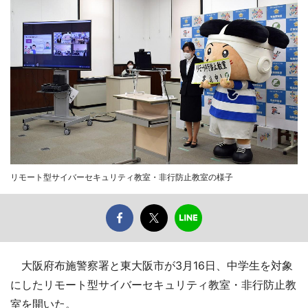
リモート型サイバーセキュリティ教室・非行防止教室の様子
大阪府布施警察署と東大阪市が3月16日、中学生を対象
にしたリモート型サイバーセキュリティ教室・非行防止教
室を開いた。