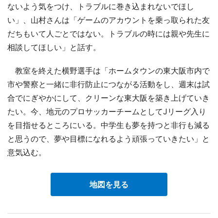
ないよう気をつけ、トラブルに巻き込まれないでほし
い」、山村さんは「ゲームのアカウントを乗っ取られた友
だちもいて人ごとではない。トラブルの時には親や先生に
相談してほしい」と話す。
教室を終えた横野選手は「ホームタウンの東大阪市内で
市や警察と一緒に非行防止につながる活動をし、週末は試
合でにぎやかにして、クリーンな東大阪を築き上げていき
たい。今、地元のプロサッカーチームとしてJリーグ入り
を目指せるところにいる。中学生も夢を持つと非行も減る
と思うので、夢や目標になれるよう頑張っていきたい」と
意気込む。
地図を見る