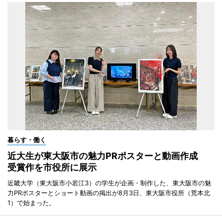
暮らす・働く
近大生が東大阪市の魅力PRポスターと動画作成
受賞作を市役所に展示
近畿大学（東大阪市小若江3）の学生が企画・制作した、東大阪市の魅
力PRポスターとショート動画の掲出が8月3日、東大阪市役所（荒本北
1）で始まった。