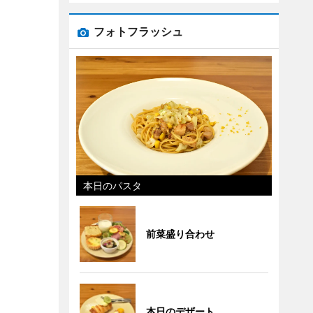
フォトフラッシュ
本日のパスタ
前菜盛り合わせ
本日のデザート