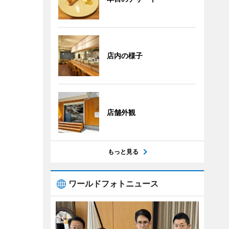
店内の様子
店舗外観
もっと見る
ワールドフォトニュース