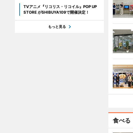
TVアニメ『リコリス・リコイル』POP UP
STORE がSHIBUYA109で開催決定！
もっと見る
食べる