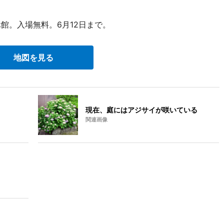
休館。入場無料。6月12日まで。
地図を見る
現在、庭にはアジサイが咲いている
関連画像