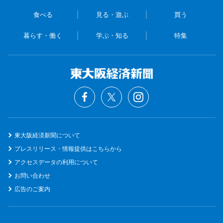
食べる
見る・遊ぶ
買う
暮らす・働く
学ぶ・知る
特集
東大阪経済新聞について
プレスリリース・情報提供はこちらから
アクセスデータの利用について
お問い合わせ
広告のご案内