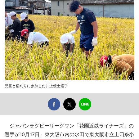
児童と稲刈りに参加した井上優士選手
ジャパンラグビーリーグワン「花園近鉄ライナーズ」の
選手が10月17日、東大阪市内の水田で東大阪市立上四条小