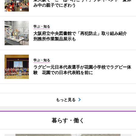
み中の親子でにぎわう
学ぶ・知る
大阪府立中央図書館で「再犯防止」取り組み紹介
刑務所作業製品展示も
学ぶ・知る
ラグビー元日本代表選手が花園小学校でラグビー体
験 花園での日本代表戦を前に
もっと見る
暮らす・働く