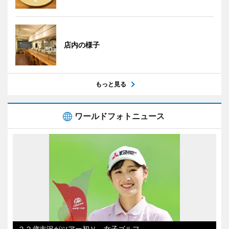
店内の様子
もっと見る
ワールドフォトニュース
２２歳吉沢がツアー初Ｖ 女子ゴルフ