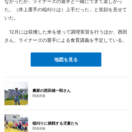
なかったが、ライナーズの選手と一緒にできて楽しかっ
た。（井上選手の稲刈りは）上手だった」と笑顔を見せて
いた。
12月には収穫した米を使って調理実習を行うほか、西田
さん、ライナーズの選手による食育講義を予定している。
地図を見る
農家の西田雄一郎さん
関連画像
稲刈りに挑戦する児童たち
関連画像