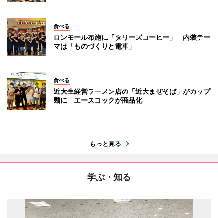
食べる
ロンモール布施に「タリーズコーヒー」 内装テー
マは「ものづくりと電車」
食べる
近大生経営ラーメン店の「近大まぜそば」がカップ
麺に エースコックが商品化
もっと見る
学ぶ・知る