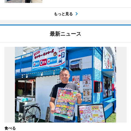
もっと見る
最新ニュース
食べる