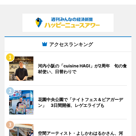
アクセスランキング
河内小阪の「cuisine HAGI」が2周年 旬の食
材使い、日替わりで
花園中央公園で「ナイトフェス＆ビアガーデ
ン」 3日間開催、レゲエライブも
空間アーティスト・よしかわはるかさん、河