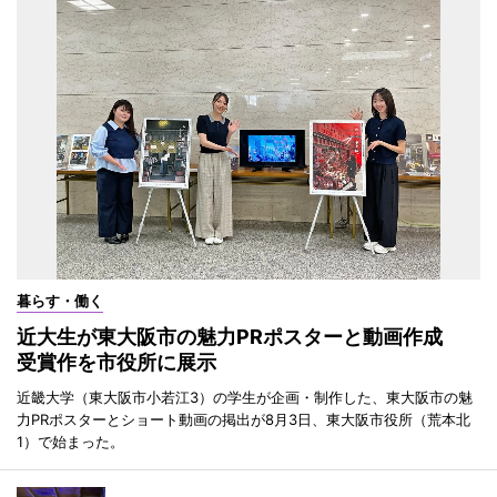
暮らす・働く
近大生が東大阪市の魅力PRポスターと動画作成
受賞作を市役所に展示
近畿大学（東大阪市小若江3）の学生が企画・制作した、東大阪市の魅
力PRポスターとショート動画の掲出が8月3日、東大阪市役所（荒本北
1）で始まった。