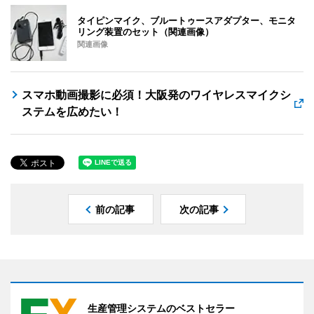
タイピンマイク、ブルートゥースアダプター、モニタ
リング装置のセット（関連画像）
関連画像
スマホ動画撮影に必須！大阪発のワイヤレスマイクシ
ステムを広めたい！
前の記事
次の記事
生産管理システムのベストセラー