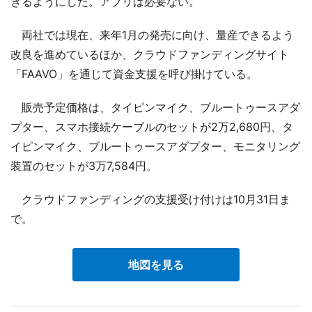
きるようにした。アプリは必要ない。
両社では現在、来年1月の発売に向け、量産できるよう
改良を進めているほか、クラウドファンディングサイト
「FAAVO」を通じて資金支援を呼び掛けている。
販売予定価格は、タイピンマイク、ブルートゥースアダ
プター、スマホ接続ケーブルのセットが2万2,680円、タ
イピンマイク、ブルートゥースアダプター、モニタリング
装置のセットが3万7,584円。
クラウドファンディングの支援受け付けは10月31日ま
で。
地図を見る