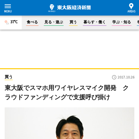
37°C
食べる
見る・遊ぶ
買う
暮らす・働く
学ぶ・知る
買う
2017.10.26
東大阪でスマホ用ワイヤレスマイク開発 ク
ラウドファンディングで支援呼び掛け