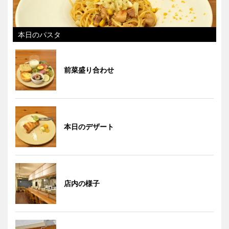
本日のパスタ
前菜盛り合わせ
本日のデザート
店内の様子