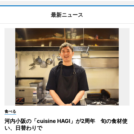
最新ニュース
食べる
河内小阪の「cuisine HAGI」が2周年 旬の食材使
い、日替わりで