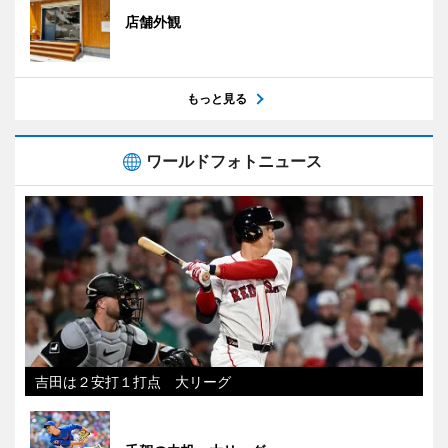
店舗外観
もっと見る
ワールドフォトニュース
吉田は２安打１打点 大リーグ