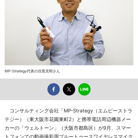
MP-Strategy代表の目黒充明さん
コンサルティング会社「MP-Strategy（エムピーストラ
テジー）（東大阪市花園東町2）と携帯電話周辺機器メー
カーの「ウェルトーン」（大阪市都島区）が9月、スマー
トフォンでの動画撮影用ブルートゥースワイヤレスマイク