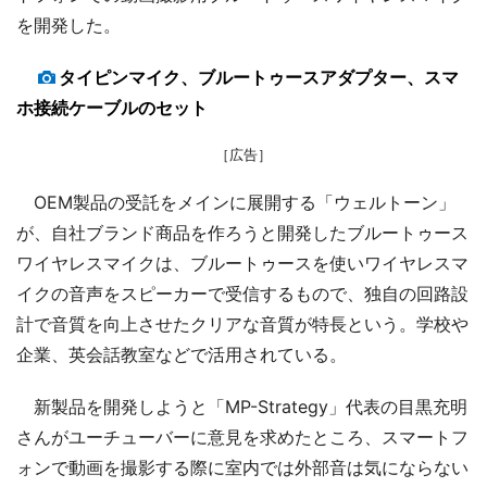
を開発した。
タイピンマイク、ブルートゥースアダプター、スマ
ホ接続ケーブルのセット
［広告］
OEM製品の受託をメインに展開する「ウェルトーン」
が、自社ブランド商品を作ろうと開発したブルートゥース
ワイヤレスマイクは、ブルートゥースを使いワイヤレスマ
イクの音声をスピーカーで受信するもので、独自の回路設
計で音質を向上させたクリアな音質が特長という。学校や
企業、英会話教室などで活用されている。
新製品を開発しようと「MP-Strategy」代表の目黒充明
さんがユーチューバーに意見を求めたところ、スマートフ
ォンで動画を撮影する際に室内では外部音は気にならない