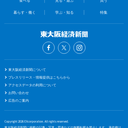
食べる
見る・遊ぶ
買う
暮らす・働く
学ぶ・知る
特集
東大阪経済新聞について
プレスリリース・情報提供はこちらから
アクセスデータの利用について
お問い合わせ
広告のご案内
Copyright 2026 EXcorporation. All rights reserved.
東大阪経済新聞に掲載の記事・写真・図表などの無断転載を禁止します。 著作権は