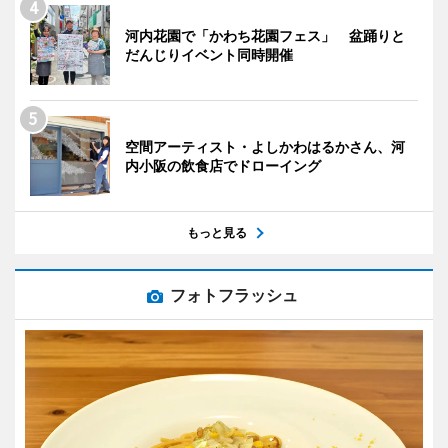
河内花園で「かわち花園フェス」 盆踊りと
だんじりイベント同時開催
空間アーティスト・よしかわはるかさん、河
内小阪の飲食店でドローイング
もっと見る
フォトフラッシュ