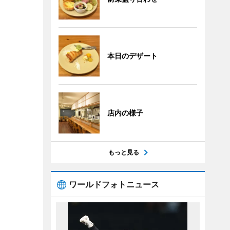
本日のデザート
店内の様子
もっと見る
ワールドフォトニュース