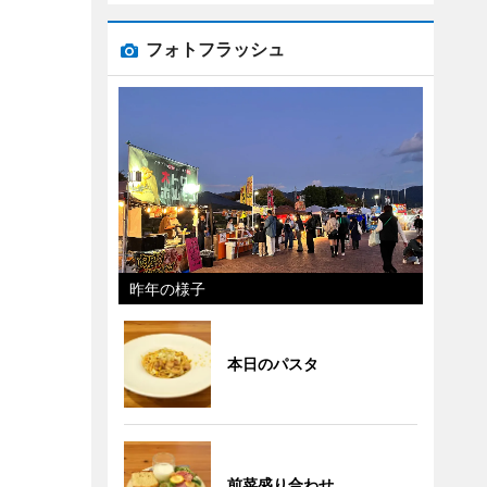
フォトフラッシュ
昨年の様子
本日のパスタ
前菜盛り合わせ