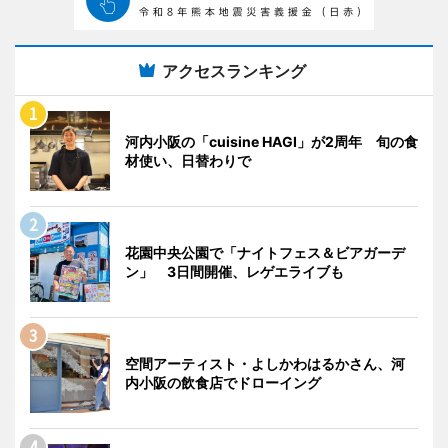
アクセスランキング
河内小阪の「cuisine HAGI」が2周年 旬の食
材使い、日替わりで
花園中央公園で「ナイトフェス＆ビアガーデ
ン」 3日間開催、レゲエライブも
空間アーティスト・よしかわはるかさん、河
内小阪の飲食店でドローイング