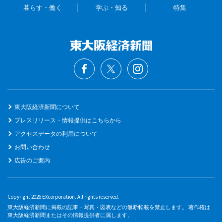
暮らす・働く
学ぶ・知る
特集
東大阪経済新聞について
プレスリリース・情報提供はこちらから
アクセスデータの利用について
お問い合わせ
広告のご案内
Copyright 2026 EXcorporation. All rights reserved.
東大阪経済新聞に掲載の記事・写真・図表などの無断転載を禁止します。 著作権は
東大阪経済新聞またはその情報提供者に属します。