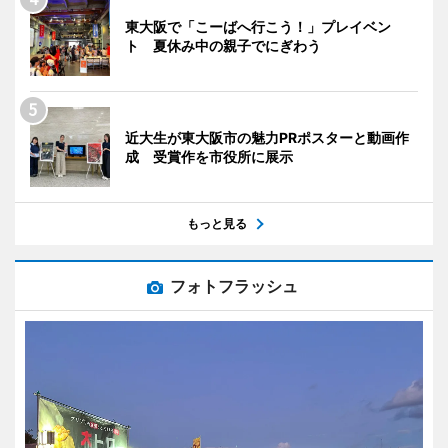
東大阪で「こーばへ行こう！」プレイベン
ト 夏休み中の親子でにぎわう
近大生が東大阪市の魅力PRポスターと動画作
成 受賞作を市役所に展示
もっと見る
フォトフラッシュ