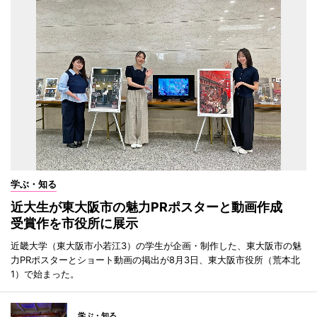
学ぶ・知る
近大生が東大阪市の魅力PRポスターと動画作成
受賞作を市役所に展示
近畿大学（東大阪市小若江3）の学生が企画・制作した、東大阪市の魅
力PRポスターとショート動画の掲出が8月3日、東大阪市役所（荒本北
1）で始まった。
学ぶ・知る