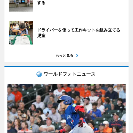
する
ドライバーを使って工作キットを組み立てる
児童
もっと見る
ワールドフォトニュース