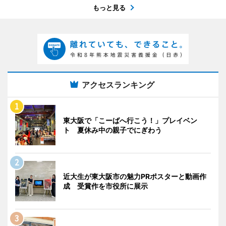
もっと見る
アクセスランキング
東大阪で「こーばへ行こう！」プレイベン
ト 夏休み中の親子でにぎわう
近大生が東大阪市の魅力PRポスターと動画作
成 受賞作を市役所に展示