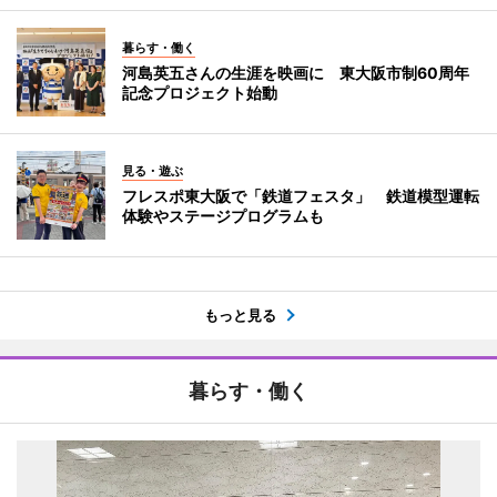
暮らす・働く
河島英五さんの生涯を映画に 東大阪市制60周年
記念プロジェクト始動
見る・遊ぶ
フレスポ東大阪で「鉄道フェスタ」 鉄道模型運転
体験やステージプログラムも
もっと見る
暮らす・働く