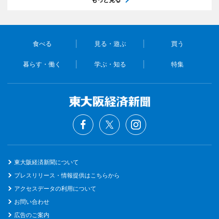
食べる
見る・遊ぶ
買う
暮らす・働く
学ぶ・知る
特集
東大阪経済新聞について
プレスリリース・情報提供はこちらから
アクセスデータの利用について
お問い合わせ
広告のご案内