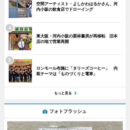
空間アーティスト・よしかわはるかさん、河
内小阪の飲食店でドローイング
東大阪・河内小阪の栗林書房が再移転 旧本
店の地で営業再開
ロンモール布施に「タリーズコーヒー」 内
装テーマは「ものづくりと電車」
もっと見る
フォトフラッシュ