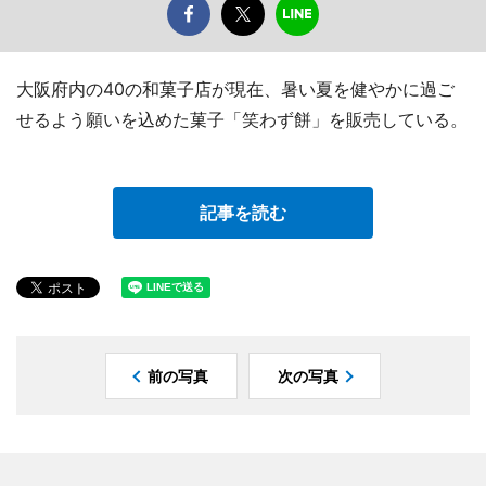
大阪府内の40の和菓子店が現在、暑い夏を健やかに過ご
せるよう願いを込めた菓子「笑わず餅」を販売している。
記事を読む
前の写真
次の写真