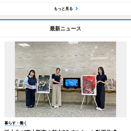
もっと見る
最新ニュース
暮らす・働く