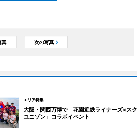
写真
次の写真
エリア特集
大阪・関西万博で「花園近鉄ライナーズ×ス
ユニゾン」コラボイベント