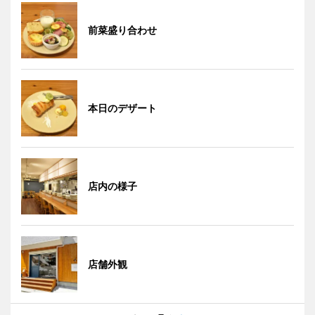
前菜盛り合わせ
本日のデザート
店内の様子
店舗外観