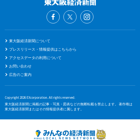
東大阪経済新聞について
プレスリリース・情報提供はこちらから
アクセスデータの利用について
お問い合わせ
広告のご案内
Copyright 2026 EXcorporation. All rights reserved.
東大阪経済新聞に掲載の記事・写真・図表などの無断転載を禁止します。 著作権は
東大阪経済新聞またはその情報提供者に属します。