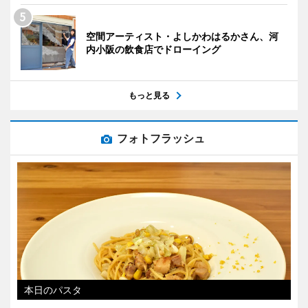
空間アーティスト・よしかわはるかさん、河
内小阪の飲食店でドローイング
もっと見る
フォトフラッシュ
本日のパスタ