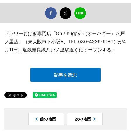
フラワーおはぎ専門店「Oh！huggy!!（オーハギー）八戸
ノ里店」（東大阪市下小阪5、TEL 080-4339-9189）が4
月11日、近鉄奈良線八戸ノ里駅近くにオープンする。
記事を読む
前の地図
次の地図