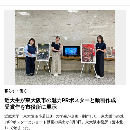
暮らす・働く
近大生が東大阪市の魅力PRポスターと動画作成
受賞作を市役所に展示
近畿大学（東大阪市小若江3）の学生が企画・制作した、東大阪市の魅
力PRポスターとショート動画の掲出が8月3日、東大阪市役所（荒本北
1）で始まった。