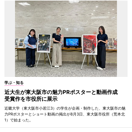
学ぶ・知る
近大生が東大阪市の魅力PRポスターと動画作成
受賞作を市役所に展示
近畿大学（東大阪市小若江3）の学生が企画・制作した、東大阪市の魅
力PRポスターとショート動画の掲出が8月3日、東大阪市役所（荒本北
1）で始まった。