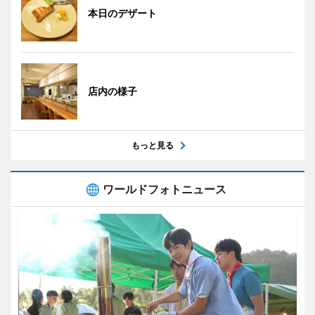
本日のデザート
店内の様子
もっと見る
ワールドフォトニュース