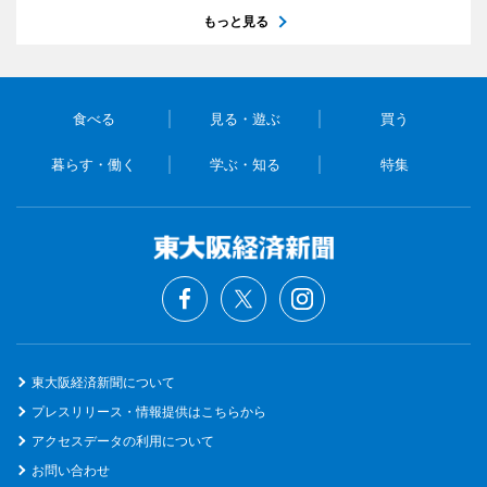
もっと見る
食べる
見る・遊ぶ
買う
暮らす・働く
学ぶ・知る
特集
東大阪経済新聞について
プレスリリース・情報提供はこちらから
アクセスデータの利用について
お問い合わせ