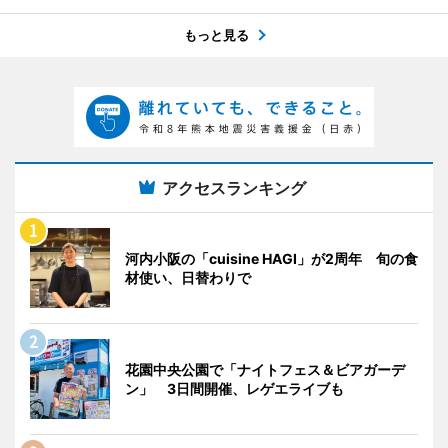
もっと見る
アクセスランキング
河内小阪の「cuisine HAGI」が2周年 旬の食
材使い、日替わりで
花園中央公園で「ナイトフェス＆ビアガーデ
ン」 3日間開催、レゲエライブも