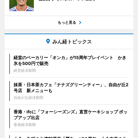
もっと見る
みん経トピックス
経堂のベーカリー「オンカ」が15周年プレイベント かき
氷を500円で販売
経堂経済新聞
抹茶・日本茶カフェ「ナナズグリーンティー」、自由が丘2
号店 新メニューも
自由が丘経済新聞
香港・ifcに「フォーシーズンズ」直営ケーキショップ ポッ
プアップ出店
香港経済新聞