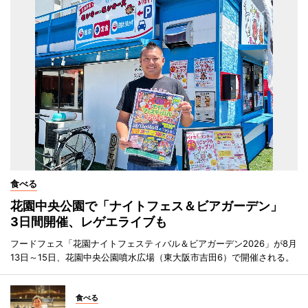
食べる
花園中央公園で「ナイトフェス＆ビアガーデン」
3日間開催、レゲエライブも
フードフェス「花園ナイトフェスティバル＆ビアガーデン2026」が8月
13日～15日、花園中央公園噴水広場（東大阪市吉田6）で開催される。
食べる