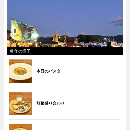
昨年の様子
本日のパスタ
前菜盛り合わせ