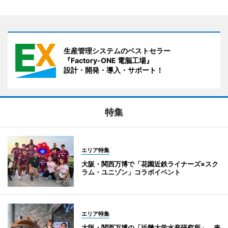
生産管理システムのベストセラー
『Factory-ONE 電脳工場』
設計・開発・導入・サポート！
特集
エリア特集
大阪・関西万博で「花園近鉄ライナーズ×スク
ラム・ユニゾン」コラボイベント
エリア特集
大阪・関西万博の「近畿大学水産研究所」、来