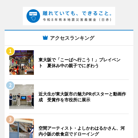
アクセスランキング
東大阪で「こーばへ行こう！」プレイベン
ト 夏休み中の親子でにぎわう
近大生が東大阪市の魅力PRポスターと動画作
成 受賞作を市役所に展示
空間アーティスト・よしかわはるかさん、河
内小阪の飲食店でドローイング