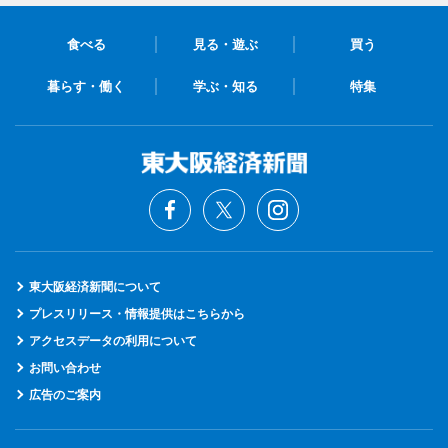
食べる
見る・遊ぶ
買う
暮らす・働く
学ぶ・知る
特集
東大阪経済新聞について
プレスリリース・情報提供はこちらから
アクセスデータの利用について
お問い合わせ
広告のご案内