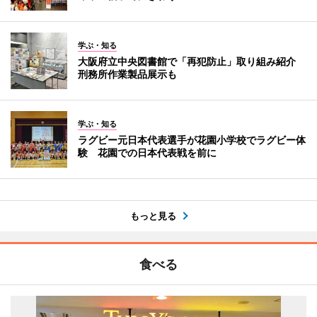
学ぶ・知る
大阪府立中央図書館で「再犯防止」取り組み紹介
刑務所作業製品展示も
学ぶ・知る
ラグビー元日本代表選手が花園小学校でラグビー体
験 花園での日本代表戦を前に
もっと見る
食べる