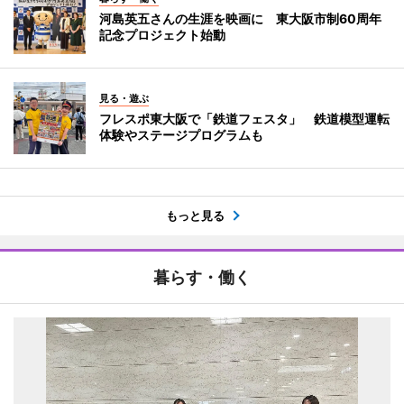
河島英五さんの生涯を映画に 東大阪市制60周年
記念プロジェクト始動
見る・遊ぶ
フレスポ東大阪で「鉄道フェスタ」 鉄道模型運転
体験やステージプログラムも
もっと見る
暮らす・働く