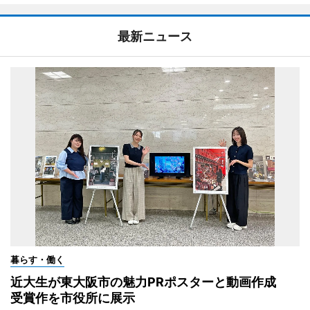
最新ニュース
暮らす・働く
近大生が東大阪市の魅力PRポスターと動画作成
受賞作を市役所に展示