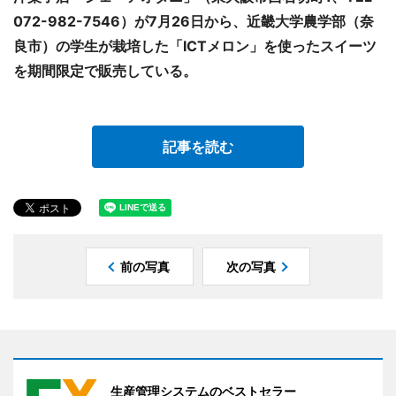
072-982-7546）が7月26日から、近畿大学農学部（奈
良市）の学生が栽培した「ICTメロン」を使ったスイーツ
を期間限定で販売している。
記事を読む
前の写真
次の写真
生産管理システムのベストセラー