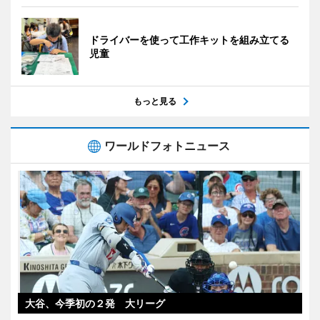
ドライバーを使って工作キットを組み立てる
児童
もっと見る
ワールドフォトニュース
大谷、今季初の２発 大リーグ