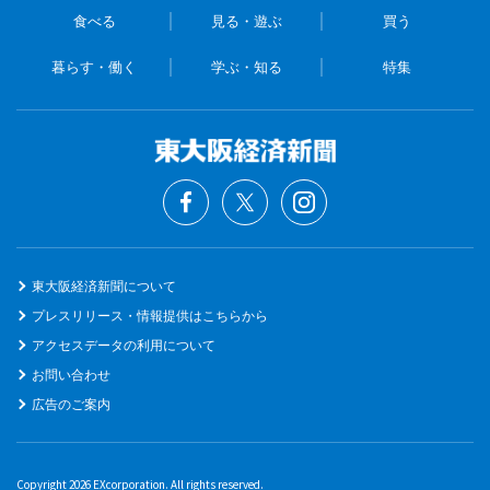
食べる
見る・遊ぶ
買う
暮らす・働く
学ぶ・知る
特集
東大阪経済新聞について
プレスリリース・情報提供はこちらから
アクセスデータの利用について
お問い合わせ
広告のご案内
Copyright 2026 EXcorporation. All rights reserved.