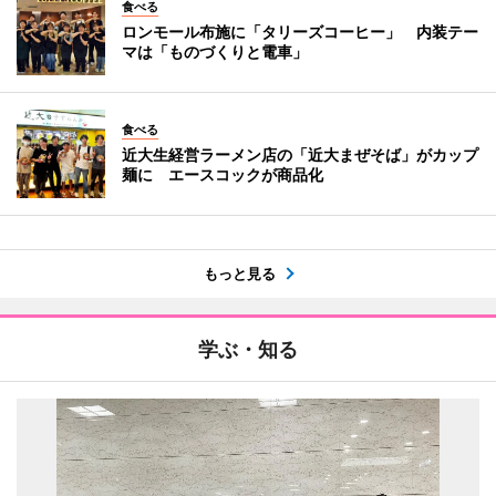
食べる
ロンモール布施に「タリーズコーヒー」 内装テー
マは「ものづくりと電車」
食べる
近大生経営ラーメン店の「近大まぜそば」がカップ
麺に エースコックが商品化
もっと見る
学ぶ・知る