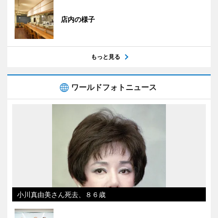
店内の様子
もっと見る
ワールドフォトニュース
小川真由美さん死去、８６歳