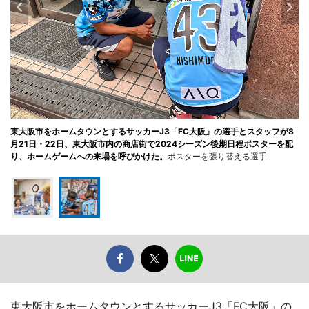
東大阪市をホームタウンとするサッカーJ3「FC大阪」の選手とスタッフが8
月21日・22日、東大阪市内の商店街で2024シーズン後期日程ポスターを配
り、ホームゲームへの来場を呼びかけた。
ポスターを張り替える選手
東大阪市をホームタウンとするサッカーJ3「FC大阪」の