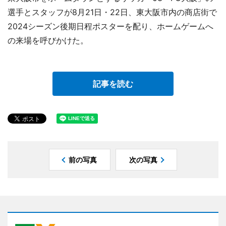
選手とスタッフが8月21日・22日、東大阪市内の商店街で
2024シーズン後期日程ポスターを配り、ホームゲームへ
の来場を呼びかけた。
記事を読む
前の写真
次の写真