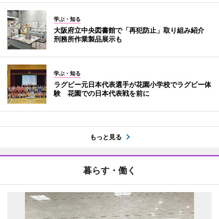
学ぶ・知る
大阪府立中央図書館で「再犯防止」取り組み紹介
刑務所作業製品展示も
学ぶ・知る
ラグビー元日本代表選手が花園小学校でラグビー体
験 花園での日本代表戦を前に
もっと見る
暮らす・働く