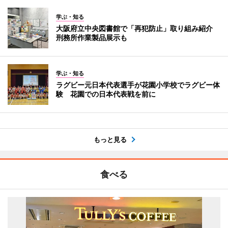
学ぶ・知る
大阪府立中央図書館で「再犯防止」取り組み紹介
刑務所作業製品展示も
学ぶ・知る
ラグビー元日本代表選手が花園小学校でラグビー体
験 花園での日本代表戦を前に
もっと見る
食べる