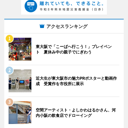
アクセスランキング
東大阪で「こーばへ行こう！」プレイベン
ト 夏休み中の親子でにぎわう
近大生が東大阪市の魅力PRポスターと動画作
成 受賞作を市役所に展示
空間アーティスト・よしかわはるかさん、河
内小阪の飲食店でドローイング