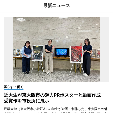
最新ニュース
暮らす・働く
近大生が東大阪市の魅力PRポスターと動画作成
受賞作を市役所に展示
近畿大学（東大阪市小若江3）の学生が企画・制作した、東大阪市の魅