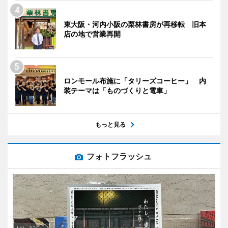
東大阪・河内小阪の栗林書房が再移転 旧本
店の地で営業再開
ロンモール布施に「タリーズコーヒー」 内
装テーマは「ものづくりと電車」
もっと見る
フォトフラッシュ