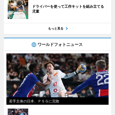
ドライバーを使って工作キットを組み立てる
児童
もっと見る
ワールドフォトニュース
若手主体の日本、ＰＳＧに完敗