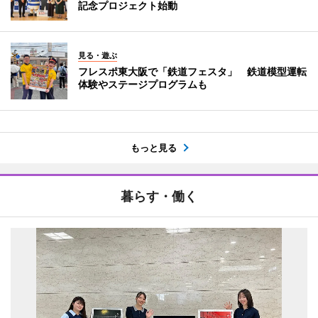
記念プロジェクト始動
見る・遊ぶ
フレスポ東大阪で「鉄道フェスタ」 鉄道模型運転
体験やステージプログラムも
もっと見る
暮らす・働く