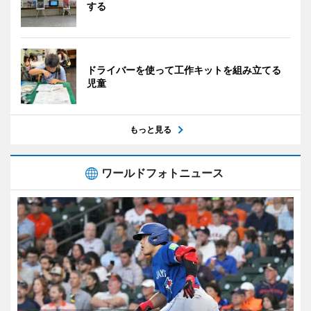
する
ドライバーを使って工作キットを組み立てる
児童
もっと見る
ワールドフォトニュース