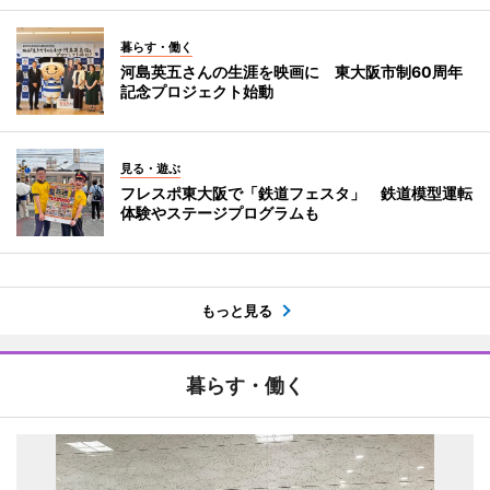
暮らす・働く
河島英五さんの生涯を映画に 東大阪市制60周年
記念プロジェクト始動
見る・遊ぶ
フレスポ東大阪で「鉄道フェスタ」 鉄道模型運転
体験やステージプログラムも
もっと見る
暮らす・働く