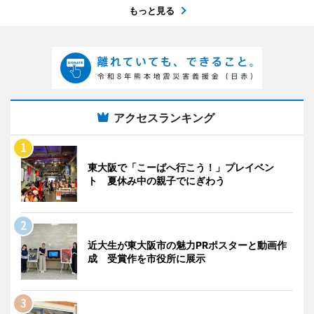
もっと見る
アクセスランキング
東大阪で「こーばへ行こう！」プレイベン
ト 夏休み中の親子でにぎわう
近大生が東大阪市の魅力PRポスターと動画作
成 受賞作を市役所に展示