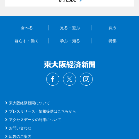
食べる
見る・遊ぶ
買う
暮らす・働く
学ぶ・知る
特集
東大阪経済新聞について
プレスリリース・情報提供はこちらから
アクセスデータの利用について
お問い合わせ
広告のご案内