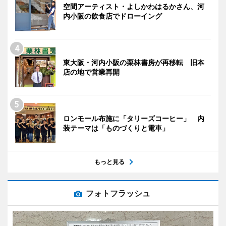
空間アーティスト・よしかわはるかさん、河
内小阪の飲食店でドローイング
東大阪・河内小阪の栗林書房が再移転 旧本
店の地で営業再開
ロンモール布施に「タリーズコーヒー」 内
装テーマは「ものづくりと電車」
もっと見る
フォトフラッシュ