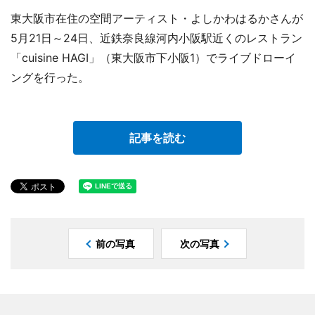
東大阪市在住の空間アーティスト・よしかわはるかさんが
5月21日～24日、近鉄奈良線河内小阪駅近くのレストラン
「cuisine HAGI」（東大阪市下小阪1）でライブドローイ
ングを行った。
記事を読む
前の写真
次の写真