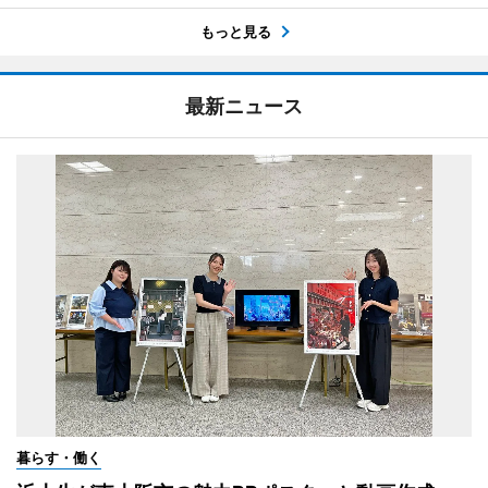
もっと見る
最新ニュース
暮らす・働く