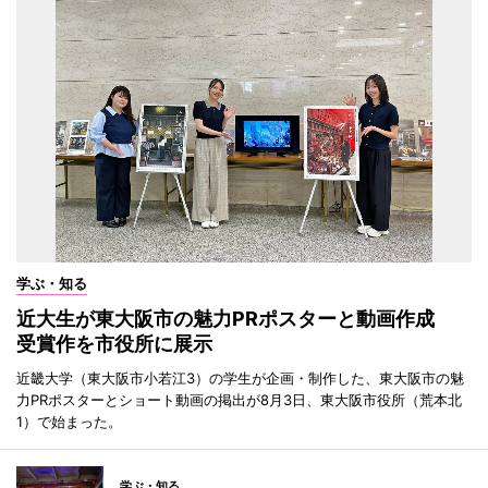
学ぶ・知る
近大生が東大阪市の魅力PRポスターと動画作成
受賞作を市役所に展示
近畿大学（東大阪市小若江3）の学生が企画・制作した、東大阪市の魅
力PRポスターとショート動画の掲出が8月3日、東大阪市役所（荒本北
1）で始まった。
学ぶ・知る