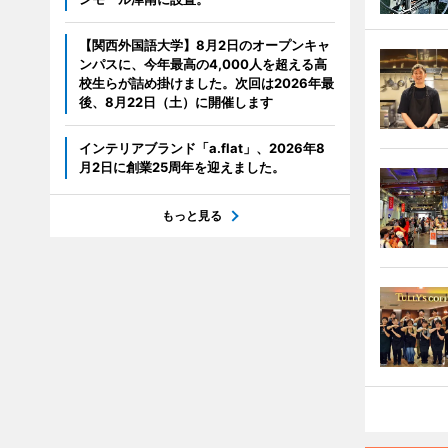
【関西外国語大学】8月2日のオープンキャ
ンパスに、今年最高の4,000人を超える高
校生らが詰め掛けました。次回は2026年最
後、8月22日（土）に開催します
インテリアブランド「a.flat」、2026年8
月2日に創業25周年を迎えました。
もっと見る