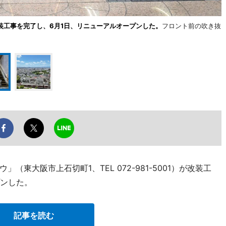
装工事を完了し、6月1日、リニューアルオープンした。
フロント前の吹き抜
東大阪市上石切町1、TEL 072-981-5001）が改装工
プンした。
記事を読む