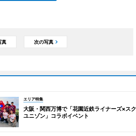
写真
次の写真
エリア特集
大阪・関西万博で「花園近鉄ライナーズ×ス
ユニゾン」コラボイベント