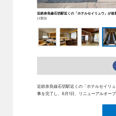
近鉄奈良線石切駅近くの「ホテルセイリュウ」が改
け部分
近鉄奈良線石切駅近くの「ホテルセイリュウ」（
事を完了し、6月1日、リニューアルオー