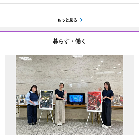
もっと見る
暮らす・働く