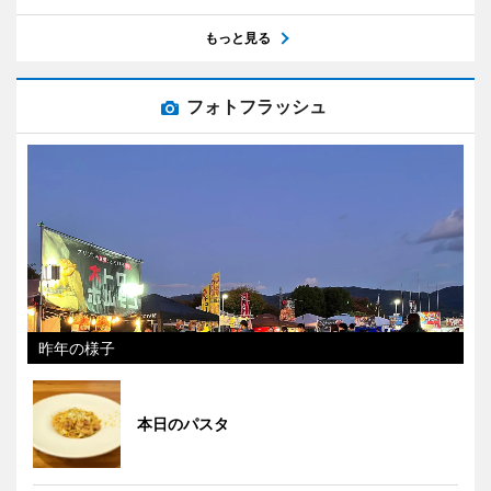
もっと見る
フォトフラッシュ
昨年の様子
本日のパスタ