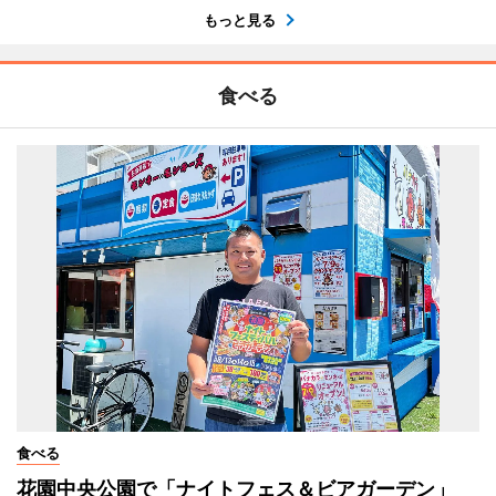
もっと見る
食べる
食べる
花園中央公園で「ナイトフェス＆ビアガーデン」