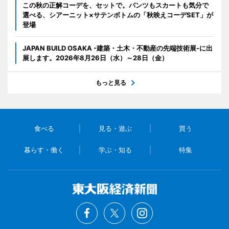
この秋の正解コーデを、セットで。パンツもスカートも気分で
選べる、シアーニット×サテンボトムの「秋映えコーデSET」が
登場
JAPAN BUILD OSAKA -建築・土木・不動産の先端技術展-に出
展します。2026年8月26日（水）～28日（金）
もっと見る
食べる
見る・遊ぶ
買う
暮らす・働く
学ぶ・知る
特集