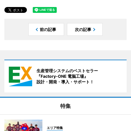
前の記事
次の記事
生産管理システムのベストセラー
『Factory-ONE 電脳工場』
設計・開発・導入・サポート！
特集
エリア特集