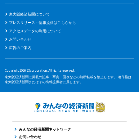
東大阪経済新聞について
プレスリリース・情報提供はこちらから
アクセスデータの利用について
お問い合わせ
広告のご案内
Copyright 2026 EXcorporation. All rights reserved.
東大阪経済新聞に掲載の記事・写真・図表などの無断転載を禁止します。 著作権は
東大阪経済新聞またはその情報提供者に属します。
みんなの経済新聞ネットワーク
お問い合わせ