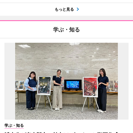
もっと見る
学ぶ・知る
学ぶ・知る