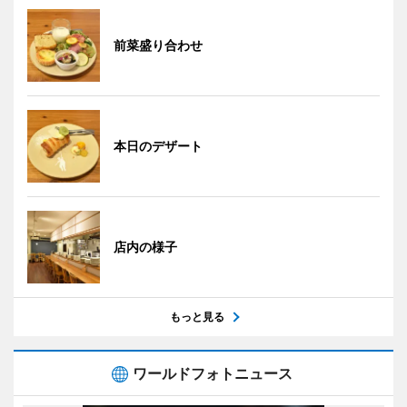
前菜盛り合わせ
本日のデザート
店内の様子
もっと見る
ワールドフォトニュース