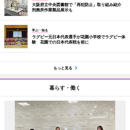
大阪府立中央図書館で「再犯防止」取り組み紹介
刑務所作業製品展示も
学ぶ・知る
ラグビー元日本代表選手が花園小学校でラグビー体
験 花園での日本代表戦を前に
もっと見る
暮らす・働く