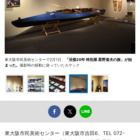
東大阪市民美術センターで2月1日、
「没後20年 特別展 星野道夫の旅」が始
まった。
撮影時の移動に使っていたカヤック
東大阪市民美術センター（東大阪市吉田6、TEL 072-