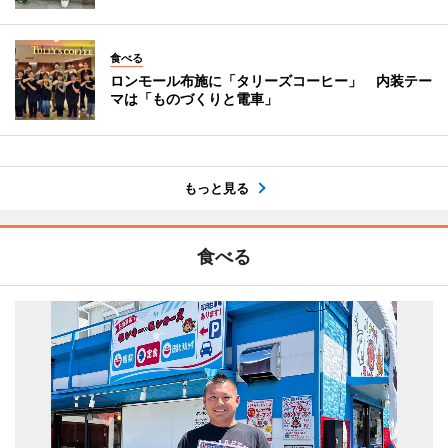
食べる
ロンモール布施に「タリーズコーヒー」 内装テー
マは「ものづくりと電車」
もっと見る
食べる