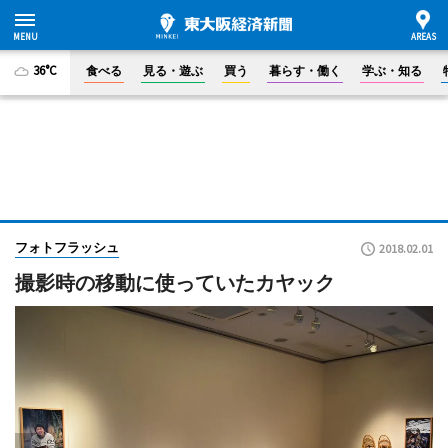
36°C
食べる
見る・遊ぶ
買う
暮らす・働く
学ぶ・知る
フォトフラッシュ
2018.02.01
撮影時の移動に使っていたカヤック