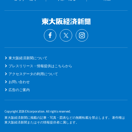
東大阪経済新聞について
プレスリリース・情報提供はこちらから
アクセスデータの利用について
お問い合わせ
広告のご案内
Copyright 2026 EXcorporation. All rights reserved.
東大阪経済新聞に掲載の記事・写真・図表などの無断転載を禁止します。 著作権は
東大阪経済新聞またはその情報提供者に属します。