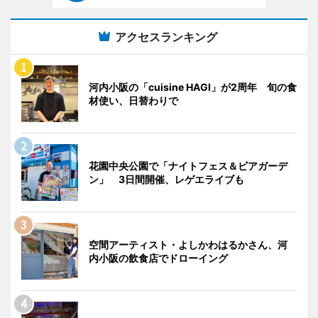
アクセスランキング
河内小阪の「cuisine HAGI」が2周年 旬の食
材使い、日替わりで
花園中央公園で「ナイトフェス＆ビアガーデ
ン」 3日間開催、レゲエライブも
空間アーティスト・よしかわはるかさん、河
内小阪の飲食店でドローイング