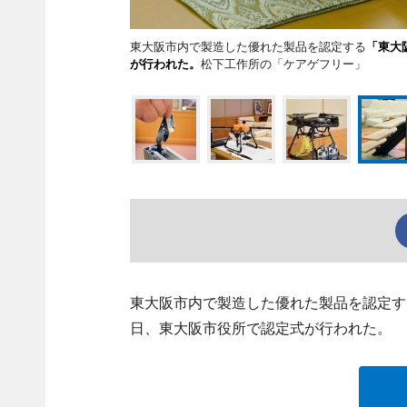
東大阪市内で製造した優れた製品を認定する
「東大
が行われた。
松下工作所の「ケアゲフリー」
東大阪市内で製造した優れた製品を認定す
日、東大阪市役所で認定式が行われた。