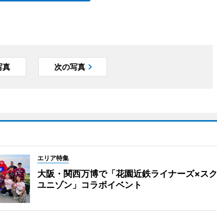
写真
次の写真
エリア特集
大阪・関西万博で「花園近鉄ライナーズ×ス
ユニゾン」コラボイベント