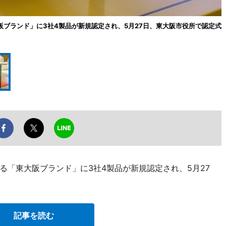
阪ブランド」に3社4製品が新規認定され、5月27日、東大阪市役所で認定式
る「東大阪ブランド」に3社4製品が新規認定され、5月27
記事を読む