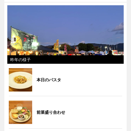
昨年の様子
本日のパスタ
前菜盛り合わせ