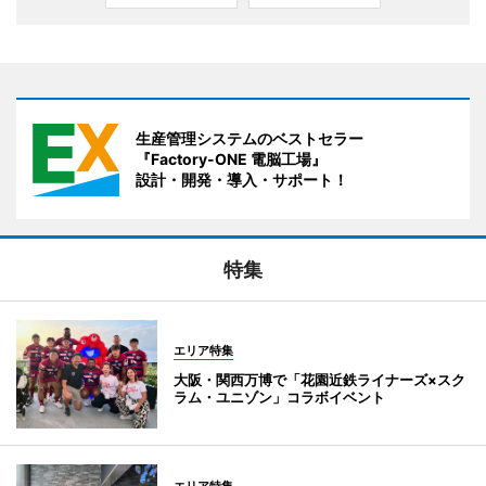
生産管理システムのベストセラー
『Factory-ONE 電脳工場』
設計・開発・導入・サポート！
特集
エリア特集
大阪・関西万博で「花園近鉄ライナーズ×スク
ラム・ユニゾン」コラボイベント