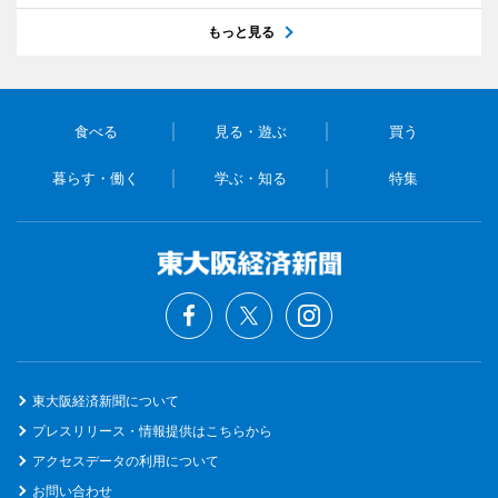
もっと見る
食べる
見る・遊ぶ
買う
暮らす・働く
学ぶ・知る
特集
東大阪経済新聞について
プレスリリース・情報提供はこちらから
アクセスデータの利用について
お問い合わせ