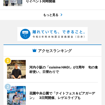
りイベント同時開催
もっと見る
アクセスランキング
河内小阪の「cuisine HAGI」が2周年 旬の食
材使い、日替わりで
花園中央公園で「ナイトフェス＆ビアガーデ
ン」 3日間開催、レゲエライブも