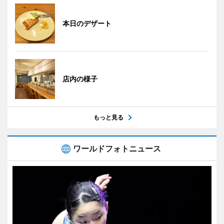
本日のデザート
店内の様子
もっと見る
ワールドフォトニュース