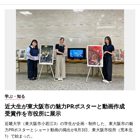
学ぶ・知る
近大生が東大阪市の魅力PRポスターと動画作成
受賞作を市役所に展示
近畿大学（東大阪市小若江3）の学生が企画・制作した、東大阪市の魅
力PRポスターとショート動画の掲出が8月3日、東大阪市役所（荒本北
1）で始まった。