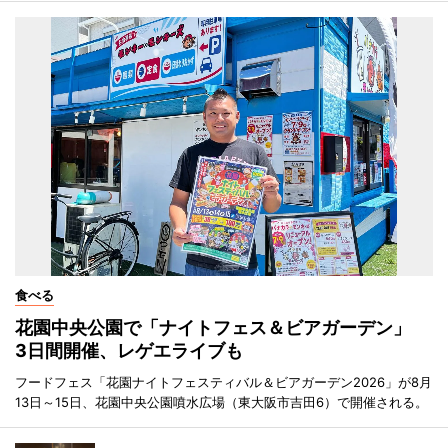
食べる
花園中央公園で「ナイトフェス＆ビアガーデン」
3日間開催、レゲエライブも
フードフェス「花園ナイトフェスティバル＆ビアガーデン2026」が8月
13日～15日、花園中央公園噴水広場（東大阪市吉田6）で開催される。