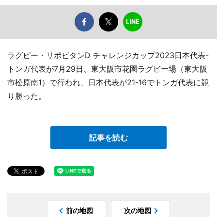
ラグビー・リポビタンD チャレンジカップ2023日本代表-
トンガ代表が7月29日、東大阪市花園ラグビー場（東大阪
市松原南1）で行われ、日本代表が21-16でトンガ代表に競
り勝った。
記事を読む
前の地図
次の地図