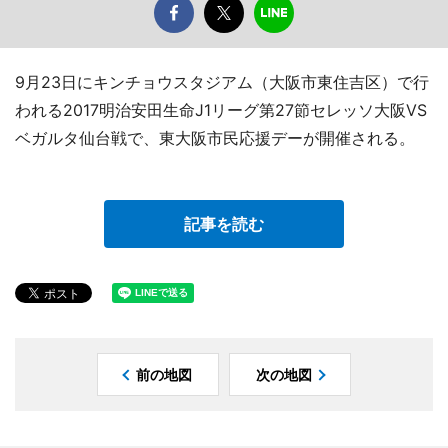
9月23日にキンチョウスタジアム（大阪市東住吉区）で行
われる2017明治安田生命J1リーグ第27節セレッソ大阪VS
ベガルタ仙台戦で、東大阪市民応援デーが開催される。
記事を読む
前の地図
次の地図