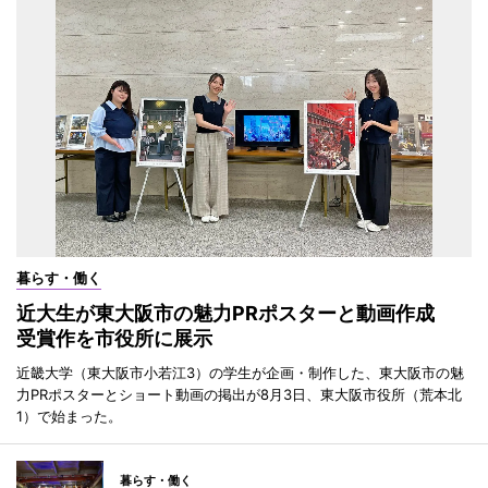
暮らす・働く
近大生が東大阪市の魅力PRポスターと動画作成
受賞作を市役所に展示
近畿大学（東大阪市小若江3）の学生が企画・制作した、東大阪市の魅
力PRポスターとショート動画の掲出が8月3日、東大阪市役所（荒本北
1）で始まった。
暮らす・働く