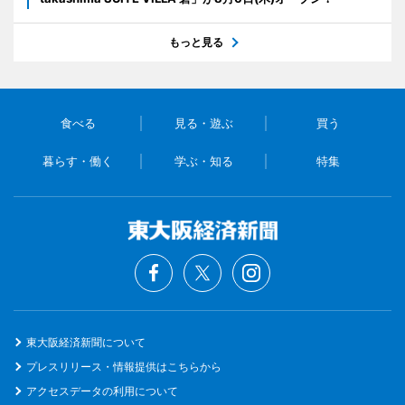
もっと見る
食べる
見る・遊ぶ
買う
暮らす・働く
学ぶ・知る
特集
東大阪経済新聞について
プレスリリース・情報提供はこちらから
アクセスデータの利用について