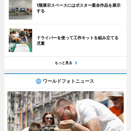
1階展示スペースにはポスター案全作品を展示
する
ドライバーを使って工作キットを組み立てる
児童
もっと見る
ワールドフォトニュース