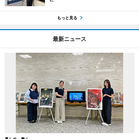
もっと見る
最新ニュース