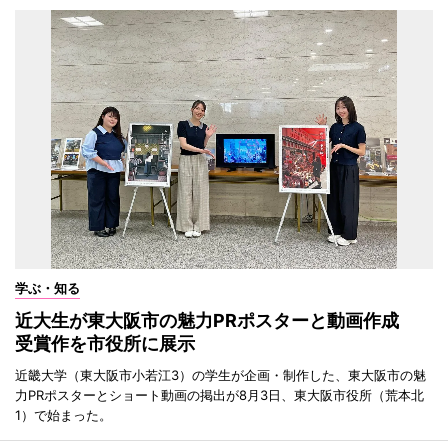
学ぶ・知る
近大生が東大阪市の魅力PRポスターと動画作成
受賞作を市役所に展示
近畿大学（東大阪市小若江3）の学生が企画・制作した、東大阪市の魅
力PRポスターとショート動画の掲出が8月3日、東大阪市役所（荒本北
1）で始まった。