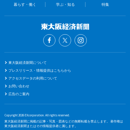
暮らす・働く
学ぶ・知る
特集
東大阪経済新聞について
プレスリリース・情報提供はこちらから
アクセスデータの利用について
お問い合わせ
広告のご案内
Copyright 2026 EXcorporation. All rights reserved.
東大阪経済新聞に掲載の記事・写真・図表などの無断転載を禁止します。 著作権は
東大阪経済新聞またはその情報提供者に属します。