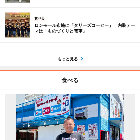
食べる
ロンモール布施に「タリーズコーヒー」 内装テー
マは「ものづくりと電車」
もっと見る
食べる