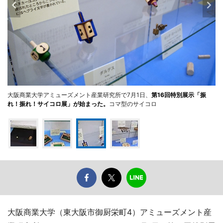
大阪商業大学アミューズメント産業研究所で7月1日、
第16回特別展示「振
れ！振れ！サイコロ展」が始まった。
コマ型のサイコロ
大阪商業大学（東大阪市御厨栄町4）アミューズメント産