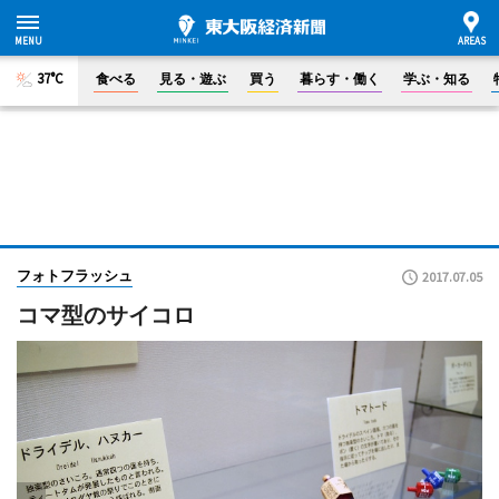
37°C
食べる
見る・遊ぶ
買う
暮らす・働く
学ぶ・知る
フォトフラッシュ
2017.07.05
コマ型のサイコロ