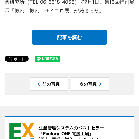
業研究所（TEL 06-6618-4068）で7月1日、第16回特別展
示「振れ！振れ！サイコロ展」が始まった。
記事を読む
前の写真
次の写真
生産管理システムのベストセラー
『Factory-ONE 電脳工場』