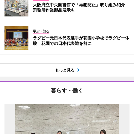
大阪府立中央図書館で「再犯防止」取り組み紹介
刑務所作業製品展示も
学ぶ・知る
ラグビー元日本代表選手が花園小学校でラグビー体
験 花園での日本代表戦を前に
もっと見る
暮らす・働く