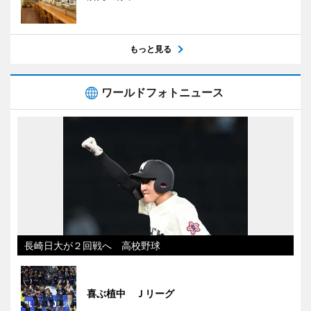
もっと見る
ワールドフォトニュース
長崎日大が２回戦へ 高校野球
喜ぶ植中 Ｊリーグ