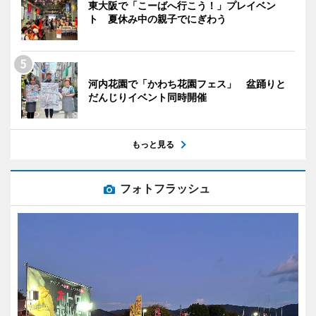
東大阪で「こーばへ行こう！」プレイベン
ト 夏休み中の親子でにぎわう
河内花園で「かわち花園フェス」 盆踊りと
だんじりイベント同時開催
もっと見る
フォトフラッシュ