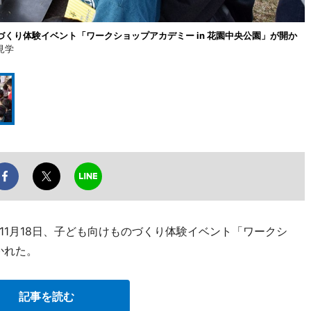
づくり体験イベント「ワークショップアカデミー in 花園中央公園」が開か
見学
11月18日、子ども向けものづくり体験イベント「ワークシ
かれた。
記事を読む