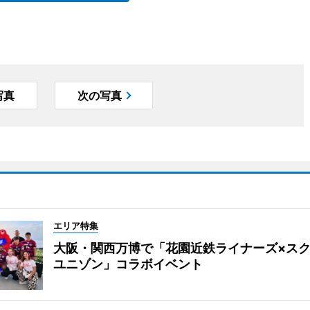
写真
次の写真
エリア特集
大阪・関西万博で「花園近鉄ライナーズ×ス
ユニゾン」コラボイベント