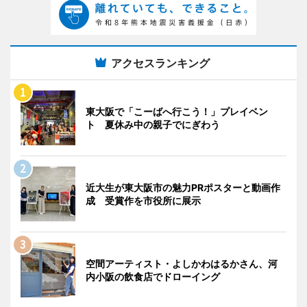
アクセスランキング
東大阪で「こーばへ行こう！」プレイベン
ト 夏休み中の親子でにぎわう
近大生が東大阪市の魅力PRポスターと動画作
成 受賞作を市役所に展示
空間アーティスト・よしかわはるかさん、河
内小阪の飲食店でドローイング