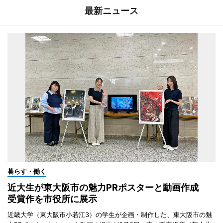
最新ニュース
暮らす・働く
近大生が東大阪市の魅力PRポスターと動画作成
受賞作を市役所に展示
近畿大学（東大阪市小若江3）の学生が企画・制作した、東大阪市の魅