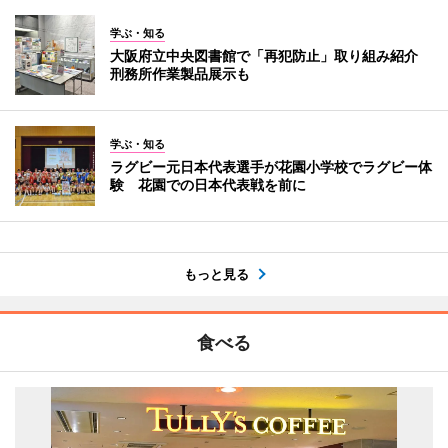
学ぶ・知る
大阪府立中央図書館で「再犯防止」取り組み紹介
刑務所作業製品展示も
学ぶ・知る
ラグビー元日本代表選手が花園小学校でラグビー体
験 花園での日本代表戦を前に
もっと見る
食べる