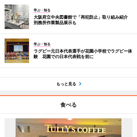
学ぶ・知る
大阪府立中央図書館で「再犯防止」取り組み紹介
刑務所作業製品展示も
学ぶ・知る
ラグビー元日本代表選手が花園小学校でラグビー体
験 花園での日本代表戦を前に
もっと見る
食べる