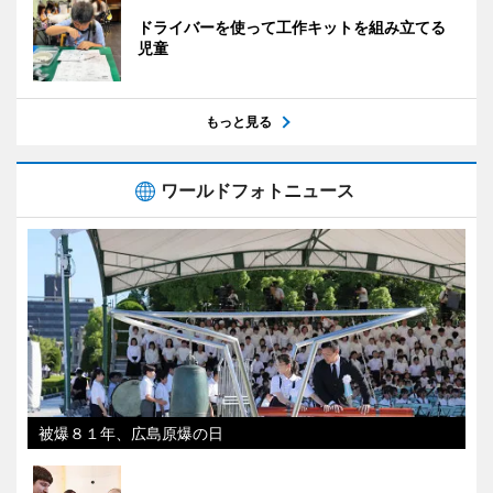
ドライバーを使って工作キットを組み立てる
児童
もっと見る
ワールドフォトニュース
被爆８１年、広島原爆の日