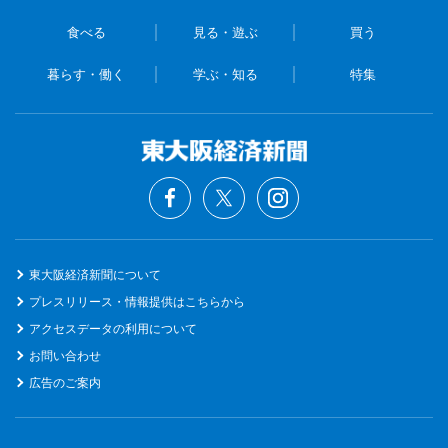
食べる
見る・遊ぶ
買う
暮らす・働く
学ぶ・知る
特集
東大阪経済新聞について
プレスリリース・情報提供はこちらから
アクセスデータの利用について
お問い合わせ
広告のご案内