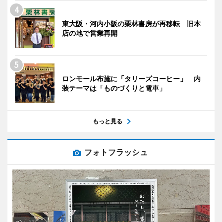
東大阪・河内小阪の栗林書房が再移転 旧本
店の地で営業再開
ロンモール布施に「タリーズコーヒー」 内
装テーマは「ものづくりと電車」
もっと見る
フォトフラッシュ