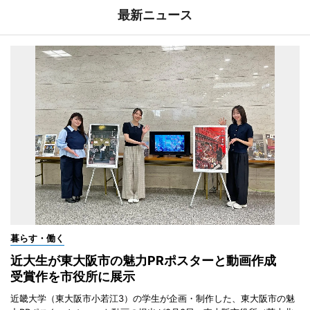
最新ニュース
暮らす・働く
近大生が東大阪市の魅力PRポスターと動画作成
受賞作を市役所に展示
近畿大学（東大阪市小若江3）の学生が企画・制作した、東大阪市の魅