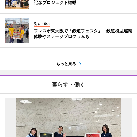
記念プロジェクト始動
見る・遊ぶ
フレスポ東大阪で「鉄道フェスタ」 鉄道模型運転
体験やステージプログラムも
もっと見る
暮らす・働く