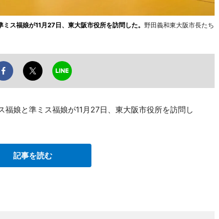
準ミス福娘が11月27日、東大阪市役所を訪問した。
野田義和東大阪市長たち
ミス福娘と準ミス福娘が11月27日、東大阪市役所を訪問し
記事を読む