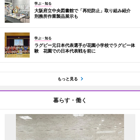
学ぶ・知る
大阪府立中央図書館で「再犯防止」取り組み紹介
刑務所作業製品展示も
学ぶ・知る
ラグビー元日本代表選手が花園小学校でラグビー体
験 花園での日本代表戦を前に
もっと見る
暮らす・働く