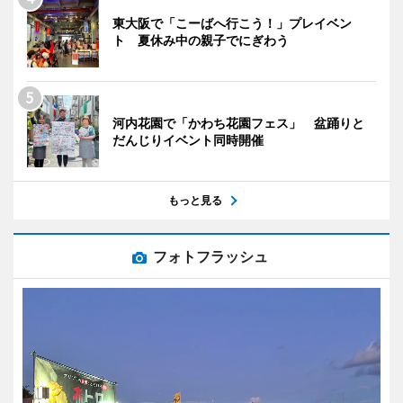
東大阪で「こーばへ行こう！」プレイベン
ト 夏休み中の親子でにぎわう
河内花園で「かわち花園フェス」 盆踊りと
だんじりイベント同時開催
もっと見る
フォトフラッシュ