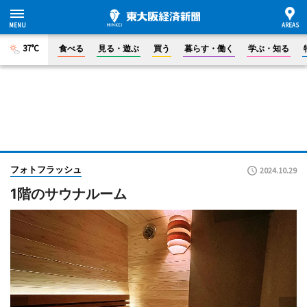
37°C
食べる
見る・遊ぶ
買う
暮らす・働く
学ぶ・知る
フォトフラッシュ
2024.10.29
1階のサウナルーム