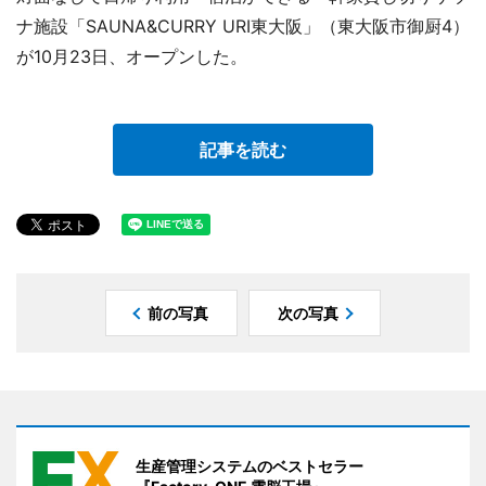
ナ施設「SAUNA&CURRY URI東大阪」（東大阪市御厨4）
が10月23日、オープンした。
記事を読む
前の写真
次の写真
生産管理システムのベストセラー