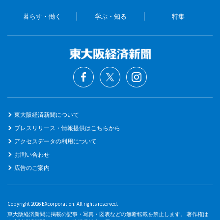
暮らす・働く
学ぶ・知る
特集
東大阪経済新聞について
プレスリリース・情報提供はこちらから
アクセスデータの利用について
お問い合わせ
広告のご案内
Copyright 2026 EXcorporation. All rights reserved.
東大阪経済新聞に掲載の記事・写真・図表などの無断転載を禁止します。 著作権は