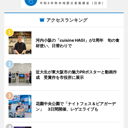
アクセスランキング
河内小阪の「cuisine HAGI」が2周年 旬の食
材使い、日替わりで
近大生が東大阪市の魅力PRポスターと動画作
成 受賞作を市役所に展示
花園中央公園で「ナイトフェス＆ビアガーデ
ン」 3日間開催、レゲエライブも