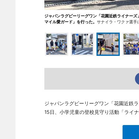
ジャパンラグビーリーグワン「花園近鉄ライナーズ」
マイル愛ガード」を行った。
サナイラ・ワクァ選手
ジャパンラグビーリーグワン「花園近鉄ラ
15日、小学児童の登校見守り活動「ライ