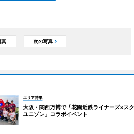
写真
次の写真
エリア特集
大阪・関西万博で「花園近鉄ライナーズ×ス
ユニゾン」コラボイベント