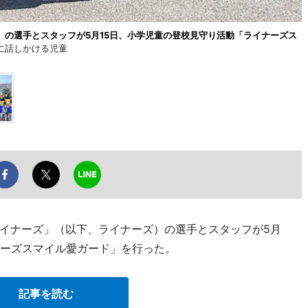
の選手とスタッフが5月15日、小学児童の登校見守り活動「ライナーズス
に話しかける児童
イナーズ」（以下、ライナーズ）の選手とスタッフが5月
ナーズスマイル愛ガード」を行った。
記事を読む