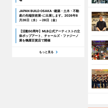
JAPAN BUILD OSAKA -建築・土木・不動
産の先端技術展-に出展します。2026年8
月26日（水）～28日（金）
【活動50周年】MLB公式アーティストの立
体ポップアート、チャールズ・ファジーノ
展を鶴屋百貨店で開催
もっと見る