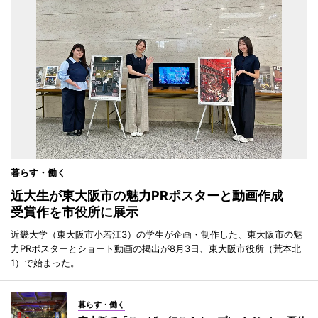
暮らす・働く
近大生が東大阪市の魅力PRポスターと動画作成
受賞作を市役所に展示
近畿大学（東大阪市小若江3）の学生が企画・制作した、東大阪市の魅
力PRポスターとショート動画の掲出が8月3日、東大阪市役所（荒本北
1）で始まった。
暮らす・働く