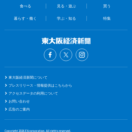
食べる
見る・遊ぶ
買う
暮らす・働く
学ぶ・知る
特集
東大阪経済新聞について
プレスリリース・情報提供はこちらから
アクセスデータの利用について
お問い合わせ
広告のご案内
Copyright 2026 EXcorporation. All rights reserved.