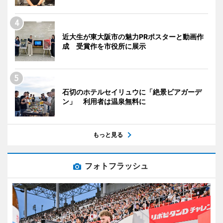
近大生が東大阪市の魅力PRポスターと動画作
成 受賞作を市役所に展示
石切のホテルセイリュウに「絶景ビアガーデ
ン」 利用者は温泉無料に
もっと見る
フォトフラッシュ