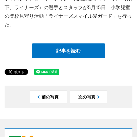
下、ライナーズ）の選手とスタッフが5月15日、小学児童
の登校見守り活動「ライナーズスマイル愛ガード」を行っ
た。
記事を読む
前の写真
次の写真