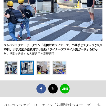
ジャパンラグビーリーグワン「花園近鉄ライナーズ」の選手とスタッフが5月
15日、小学児童の登校見守り活動「ライナーズスマイル愛ガード」を行っ
た。
児童を誘導する人羅選手と高野選手
ジャパンラグビーリーグワン「花園近鉄ライナーズ」（以