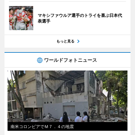
マキシファウルア選手のトライを喜ぶ日本代
表選手
もっと見る
ワールドフォトニュース
南米コロンビアでＭ７．４の地震