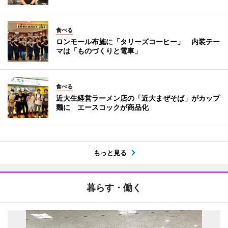
食べる
ロンモール布施に「タリーズコーヒー」 内装テー
マは「ものづくりと電車」
食べる
近大生経営ラーメン店の「近大まぜそば」がカップ
麺に エースコックが商品化
もっと見る
暮らす・働く