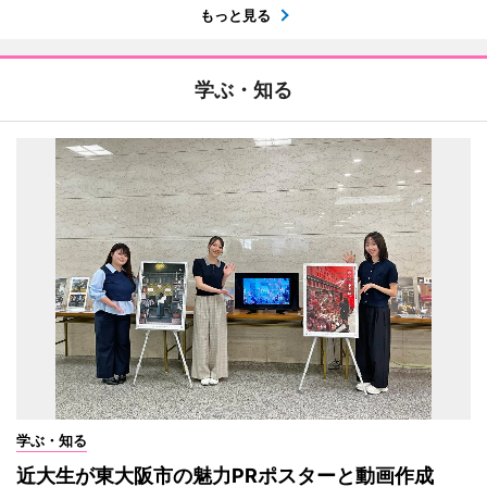
もっと見る
学ぶ・知る
学ぶ・知る
近大生が東大阪市の魅力PRポスターと動画作成