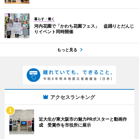
暮らす・働く
河内花園で「かわち花園フェス」 盆踊りとだんじ
りイベント同時開催
もっと見る
アクセスランキング
近大生が東大阪市の魅力PRポスターと動画作
成 受賞作を市役所に展示