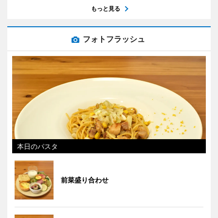
もっと見る
フォトフラッシュ
本日のパスタ
前菜盛り合わせ