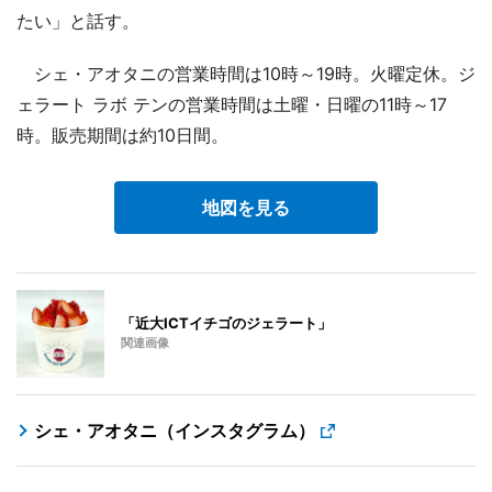
たい」と話す。
シェ・アオタニの営業時間は10時～19時。火曜定休。ジ
ェラート ラボ テンの営業時間は土曜・日曜の11時～17
時。販売期間は約10日間。
地図を見る
「近大ICTイチゴのジェラート」
関連画像
シェ・アオタニ（インスタグラム）