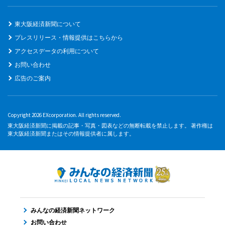
東大阪経済新聞について
プレスリリース・情報提供はこちらから
アクセスデータの利用について
お問い合わせ
広告のご案内
Copyright 2026 EXcorporation. All rights reserved.
東大阪経済新聞に掲載の記事・写真・図表などの無断転載を禁止します。 著作権は
東大阪経済新聞またはその情報提供者に属します。
みんなの経済新聞ネットワーク
お問い合わせ