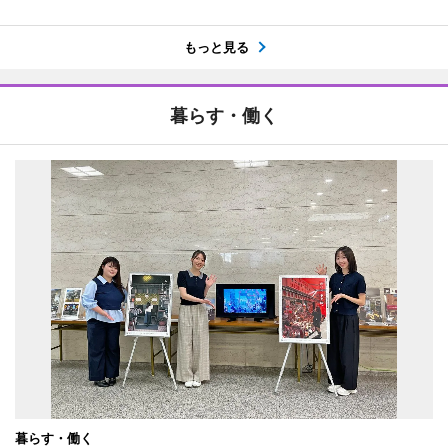
もっと見る
暮らす・働く
暮らす・働く