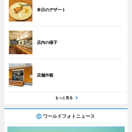
本日のデザート
店内の様子
店舗外観
もっと見る
ワールドフォトニュース