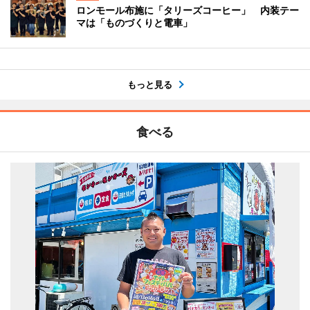
ロンモール布施に「タリーズコーヒー」 内装テー
マは「ものづくりと電車」
もっと見る
食べる