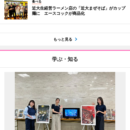
食べる
近大生経営ラーメン店の「近大まぜそば」がカップ
麺に エースコックが商品化
もっと見る
学ぶ・知る