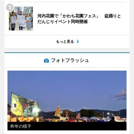
河内花園で「かわち花園フェス」 盆踊りと
だんじりイベント同時開催
もっと見る
フォトフラッシュ
昨年の様子