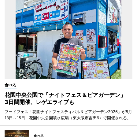
食べる
花園中央公園で「ナイトフェス＆ビアガーデン」
3日間開催、レゲエライブも
フードフェス「花園ナイトフェスティバル＆ビアガーデン2026」が8月
13日～15日、花園中央公園噴水広場（東大阪市吉田6）で開催される。
食べる