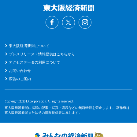
東大阪経済新聞について
プレスリリース・情報提供はこちらから
アクセスデータの利用について
お問い合わせ
広告のご案内
Copyright 2026 EXcorporation. All rights reserved.
東大阪経済新聞に掲載の記事・写真・図表などの無断転載を禁止します。 著作権は
東大阪経済新聞またはその情報提供者に属します。