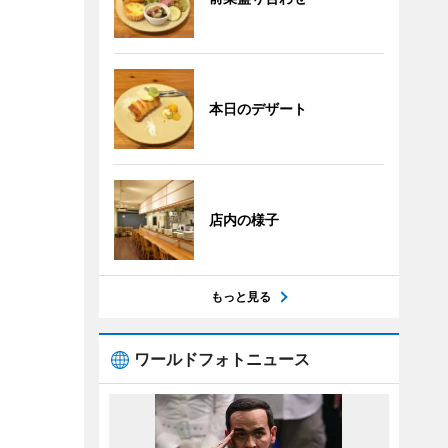
本日のデザート
店内の様子
もっと見る
ワールドフォトニュース