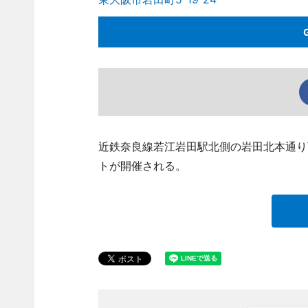
近鉄奈良線若江岩田駅北側の岩田北本通り
トが開催される。