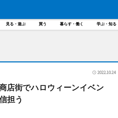
見る・遊ぶ
買う
暮らす・働く
学ぶ・知る
2022.10.24
商店街でハロウィーンイベン
信担う