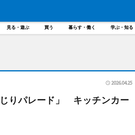
見る・遊ぶ
買う
暮らす・働く
学ぶ・知る
2026.04.25
じりパレード」 キッチンカー