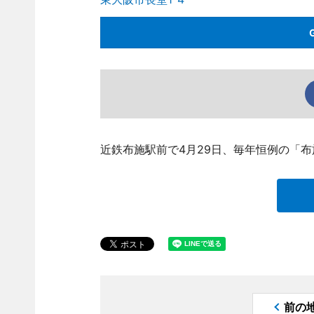
近鉄布施駅前で4月29日、毎年恒例の「
前の