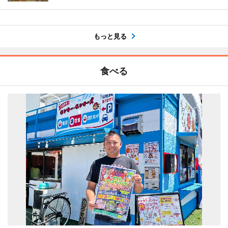
もっと見る
食べる