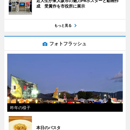
近大生が東大阪市の魅力PRポスターと動画作
成 受賞作を市役所に展示
もっと見る
フォトフラッシュ
昨年の様子
本日のパスタ