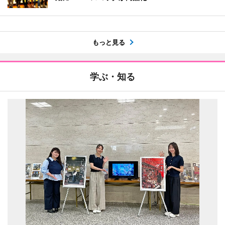
もっと見る
学ぶ・知る