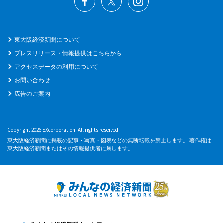
東大阪経済新聞について
プレスリリース・情報提供はこちらから
アクセスデータの利用について
お問い合わせ
広告のご案内
Copyright 2026 EXcorporation. All rights reserved.
東大阪経済新聞に掲載の記事・写真・図表などの無断転載を禁止します。 著作権は
東大阪経済新聞またはその情報提供者に属します。