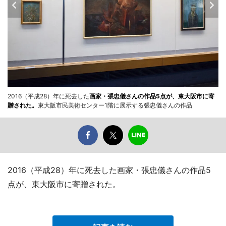
2016（平成28）年に死去した
画家・張忠儀さんの作品5点が、東大阪市に寄
贈された。
東大阪市民美術センター1階に展示する張忠儀さんの作品
2016（平成28）年に死去した画家・張忠儀さんの作品5
点が、東大阪市に寄贈された。