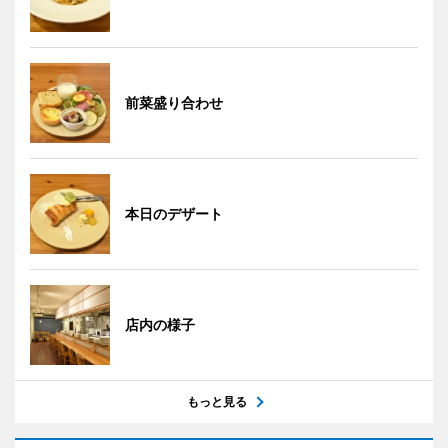
前菜盛り合わせ
本日のデザート
店内の様子
もっと見る