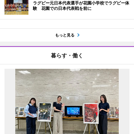
ラグビー元日本代表選手が花園小学校でラグビー体
験 花園での日本代表戦を前に
もっと見る
暮らす・働く