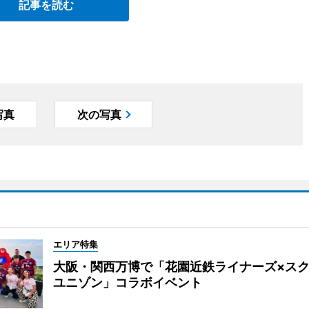
記事を読む
写真
次の写真
エリア特集
大阪・関西万博で「花園近鉄ライナーズ×ス
ユニゾン」コラボイベント