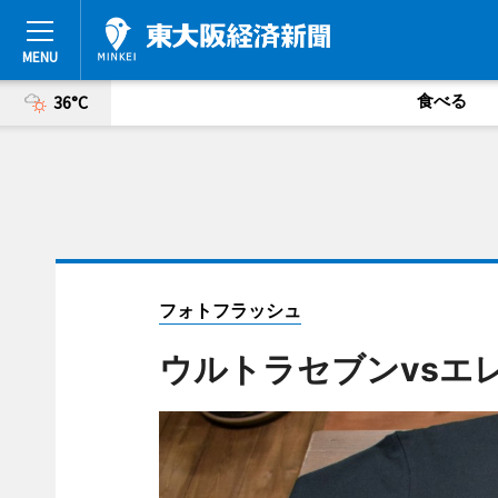
食べる
36°C
フォトフラッシュ
ウルトラセブンvsエ