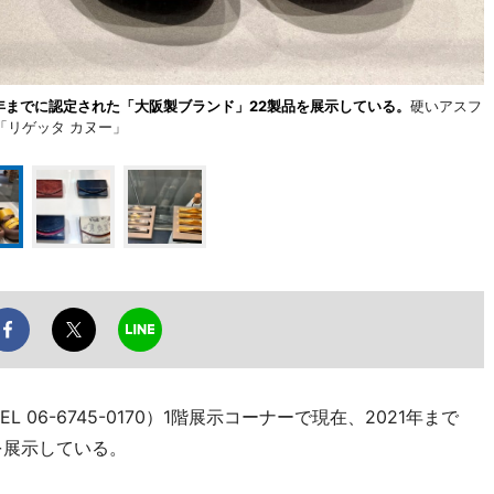
1年までに認定された「大阪製ブランド」22製品を展示している。
硬いアスフ
リゲッタ カヌー」
06-6745-0170）1階展示コーナーで現在、2021年まで
を展示している。