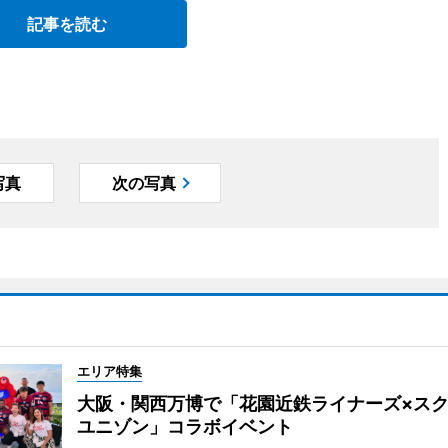
記事を読む
写真
次の写真
エリア特集
大阪・関西万博で「花園近鉄ライナーズ×ス
ユニゾン」コラボイベント