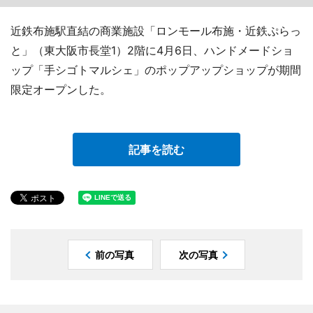
近鉄布施駅直結の商業施設「ロンモール布施・近鉄ぷらっ
と」（東大阪市長堂1）2階に4月6日、ハンドメードショ
ップ「手シゴトマルシェ」のポップアップショップが期間
限定オープンした。
記事を読む
前の写真
次の写真