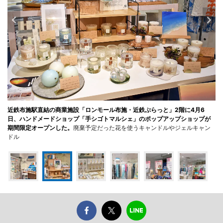
近鉄布施駅直結の商業施設「ロンモール布施・近鉄ぷらっと」2階に4月6
日、ハンドメードショップ「手シゴトマルシェ」のポップアップショップが
期間限定オープンした。
廃棄予定だった花を使うキャンドルやジェルキャン
ドル