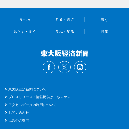
食べる
見る・遊ぶ
買う
暮らす・働く
学ぶ・知る
特集
東大阪経済新聞について
プレスリリース・情報提供はこちらから
アクセスデータの利用について
お問い合わせ
広告のご案内