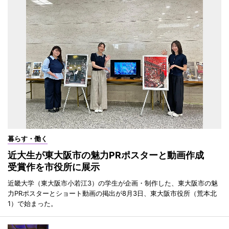
暮らす・働く
近大生が東大阪市の魅力PRポスターと動画作成
受賞作を市役所に展示
近畿大学（東大阪市小若江3）の学生が企画・制作した、東大阪市の魅
力PRポスターとショート動画の掲出が8月3日、東大阪市役所（荒本北
1）で始まった。