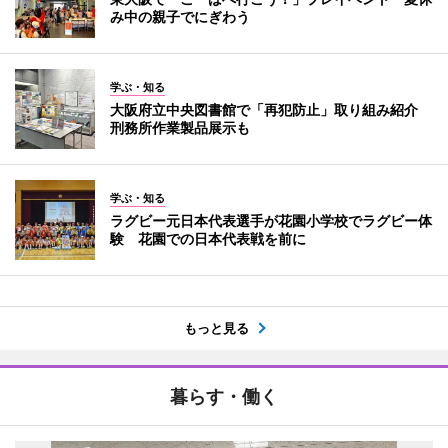
み中の親子でにぎわう
学ぶ・知る
大阪府立中央図書館で「再犯防止」取り組み紹介
刑務所作業製品展示も
学ぶ・知る
ラグビー元日本代表選手が花園小学校でラグビー体
験 花園での日本代表戦を前に
もっと見る
暮らす・働く