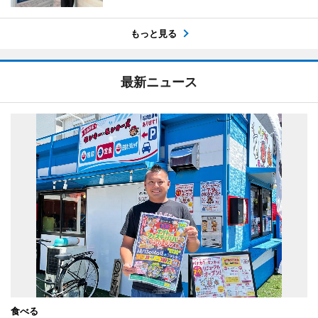
もっと見る
最新ニュース
食べる