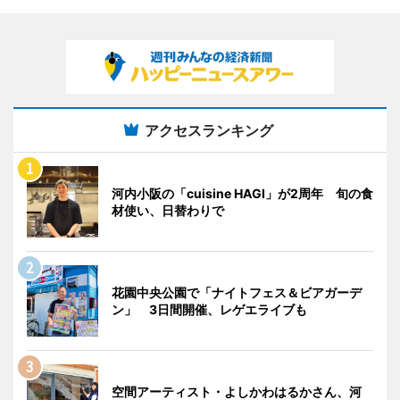
アクセスランキング
河内小阪の「cuisine HAGI」が2周年 旬の食
材使い、日替わりで
花園中央公園で「ナイトフェス＆ビアガーデ
ン」 3日間開催、レゲエライブも
空間アーティスト・よしかわはるかさん、河