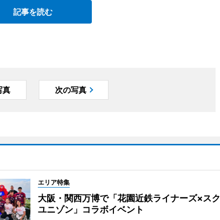
記事を読む
写真
次の写真
エリア特集
大阪・関西万博で「花園近鉄ライナーズ×ス
ユニゾン」コラボイベント