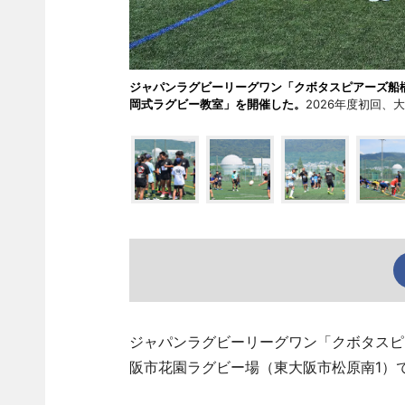
ジャパンラグビーリーグワン「クボタスピアーズ船
岡式ラグビー教室」を開催した。
2026年度初回、
ジャパンラグビーリーグワン「クボタスピ
阪市花園ラグビー場（東大阪市松原南1）